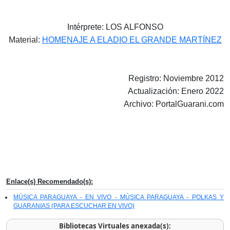
Intérprete: LOS ALFONSO
Material:
HOMENAJE A ELADIO EL GRANDE MARTÍNEZ
Registro: Noviembre 2012
Actualización: Enero 2022
Archivo: PortalGuarani.com
Enlace(s) Recomendado(s):
MÚSICA PARAGUAYA - EN VIVO - MÚSICA PARAGUAYA - POLKAS Y
GUARANIAS (PARA ESCUCHAR EN VIVO)
Bibliotecas Virtuales anexada(s):