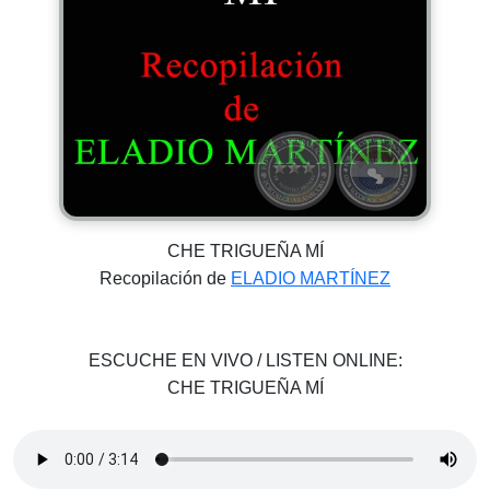
CHE TRIGUEÑA MÍ
Recopilación de
ELADIO MARTÍNEZ
ESCUCHE EN VIVO / LISTEN ONLINE:
CHE TRIGUEÑA MÍ