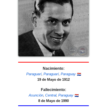
Nacimiento:
Paraguarí
,
Paraguarí
,
Paraguay
19 de Mayo de 1912
Fallecimiento:
Asunción
,
Central
,
Paraguay
8 de Mayo de 1990