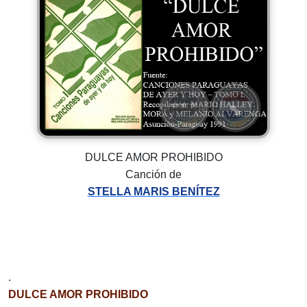
DULCE AMOR PROHIBIDO
Canción de
STELLA MARIS BENÍTEZ
.
DULCE AMOR PROHIBIDO