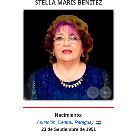
STELLA MARIS BENITEZ
Nacimiento:
Asunción
,
Central
,
Paraguay
23 de Septiembre de 1951