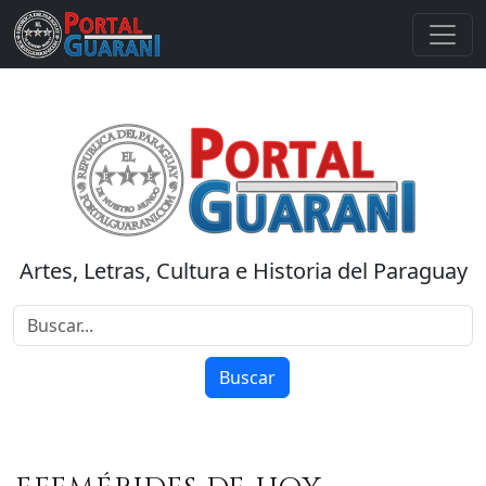
Artes, Letras, Cultura e Historia del Paraguay
Buscar