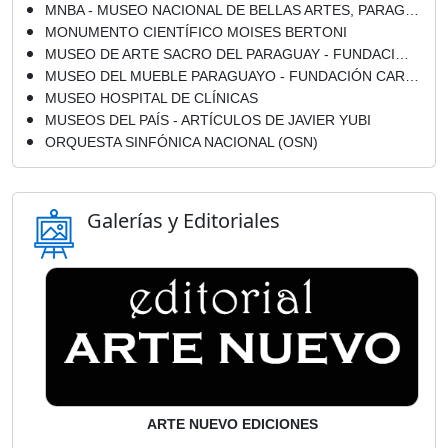
MNBA - MUSEO NACIONAL DE BELLAS ARTES, PARAGUAY
MONUMENTO CIENTÍFICO MOISES BERTONI
MUSEO DE ARTE SACRO DEL PARAGUAY - FUNDACIÓN NICOLÁS DARÍO LATOURRETTE BO - ASUNCIÓN
MUSEO DEL MUEBLE PARAGUAYO - FUNDACIÓN CARLOS COLOMBINO LAILLA
MUSEO HOSPITAL DE CLÍNICAS
MUSEOS DEL PAÍS - ARTÍCULOS DE JAVIER YUBI
ORQUESTA SINFÓNICA NACIONAL (OSN)
Galerías y Editoriales
ARTE NUEVO EDICIONES