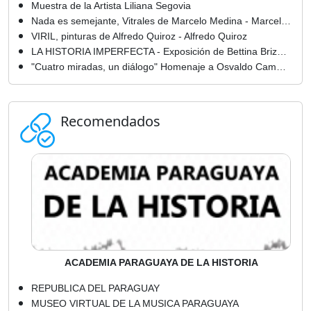
Muestra de la Artista Liliana Segovia
Nada es semejante, Vitrales de Marcelo Medina - Marcelo Medina
VIRIL, pinturas de Alfredo Quiroz - Alfredo Quiroz
LA HISTORIA IMPERFECTA - Exposición de Bettina Brizuela
"Cuatro miradas, un diálogo" Homenaje a Osvaldo Camperchioli - Adriana Duarte
Recomendados
ACADEMIA PARAGUAYA DE LA HISTORIA
REPUBLICA DEL PARAGUAY
MUSEO VIRTUAL DE LA MUSICA PARAGUAYA