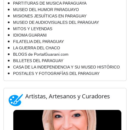
PARTITURAS DE MUSICA PARAGUAYA
MUSEO DEL HUMOR PARAGUAYO
MISIONES JESUÍTICAS EN PARAGUAY
MUSEO DE AUDIOVISUALES DEL PARAGUAY
MITOS Y LEYENDAS
IDIOMA GUARANI
FILATELIA DEL PARAGUAY
LA GUERRA DEL CHACO
BLOGS de PortalGuarani.com
BILLETES DEL PARAGUAY
CASA DE LA INDEPENDENCIA Y SU MUSEO HISTÓRICO
POSTALES Y FOTOGRAFÍAS DEL PARAGUAY
Artistas, Artesanos y Curadores