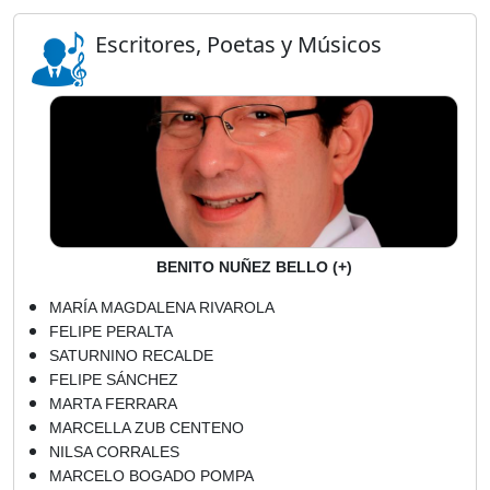
Escritores, Poetas y Músicos
BENITO NUÑEZ BELLO (+)
MARÍA MAGDALENA RIVAROLA
FELIPE PERALTA
SATURNINO RECALDE
FELIPE SÁNCHEZ
MARTA FERRARA
MARCELLA ZUB CENTENO
NILSA CORRALES
MARCELO BOGADO POMPA