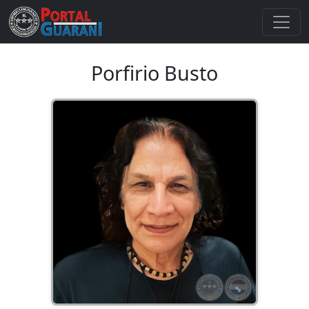
Porfirio Busto