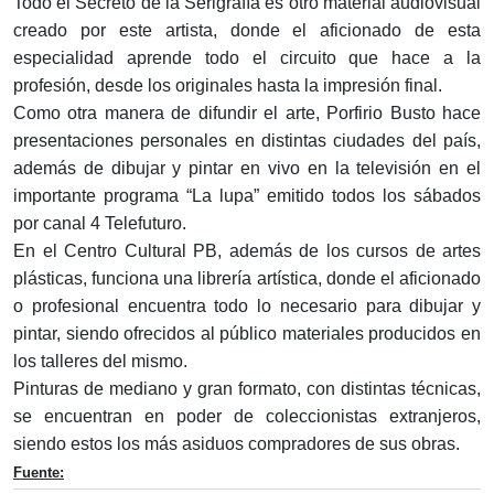
Todo el Secreto de la Serigrafía es otro material audiovisual
creado por este artista, donde el aficionado de esta
especialidad aprende todo el circuito que hace a la
profesión, desde los originales hasta la impresión final.
Como otra manera de difundir el arte, Porfirio Busto hace
presentaciones personales en distintas ciudades del país,
además de dibujar y pintar en vivo en la televisión en el
importante programa “La lupa” emitido todos los sábados
por canal 4 Telefuturo.
En el Centro Cultural PB, además de los cursos de artes
plásticas, funciona una librería artística, donde el aficionado
o profesional encuentra todo lo necesario para dibujar y
pintar, siendo ofrecidos al público materiales producidos en
los talleres del mismo.
Pinturas de mediano y gran formato, con distintas técnicas,
se encuentran en poder de coleccionistas extranjeros,
siendo estos los más asiduos compradores de sus obras.
Fuente: