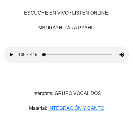
ESCUCHE EN VIVO / LISTEN ONLINE:
MBORAYHU ÁRA PYAHU
Intérprete: GRUPO VOCAL DOS
Material:
INTEGRACIÓN Y CANTO