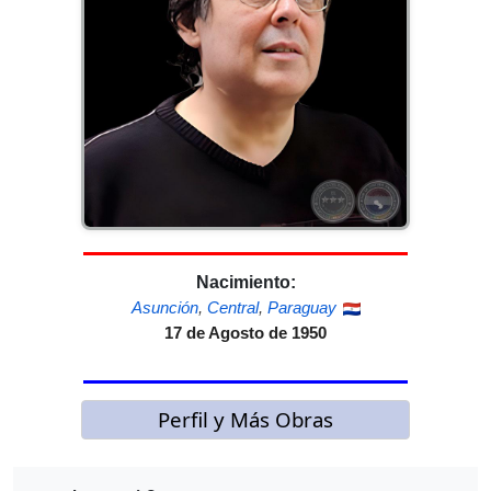
Nacimiento:
Asunción
,
Central
,
Paraguay
17 de Agosto de 1950
Perfil y Más Obras