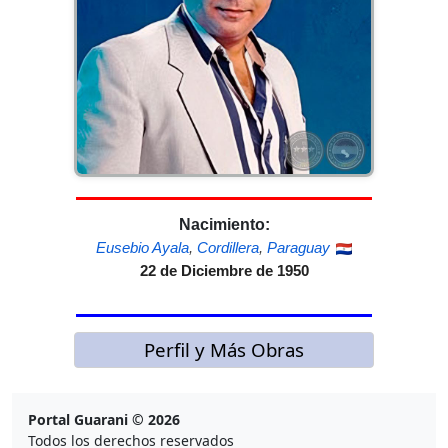
Nacimiento:
Eusebio Ayala
,
Cordillera
,
Paraguay
22 de Diciembre de 1950
Perfil y Más Obras
Portal Guarani © 2026
Todos los derechos reservados