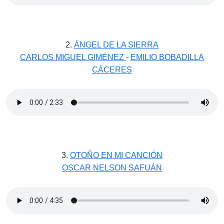
2.
ÁNGEL DE LA SIERRA
CARLOS MIGUEL GIMÉNEZ
-
EMILIO BOBADILLA
CÁCERES
3.
OTOÑO EN MI CANCIÓN
OSCAR NELSON SAFUÁN