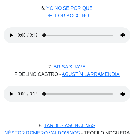
6.
YO NO SE POR QUE
DELFOR BOGGINO
7.
BRISA SUAVE
FIDELINO CASTRO -
AGUSTÍN LARRAMENDIA
8.
TARDES ASUNCENAS
NÉSTOR ROMERO VALDOVINOS
- TEÓFILO NOGUERA