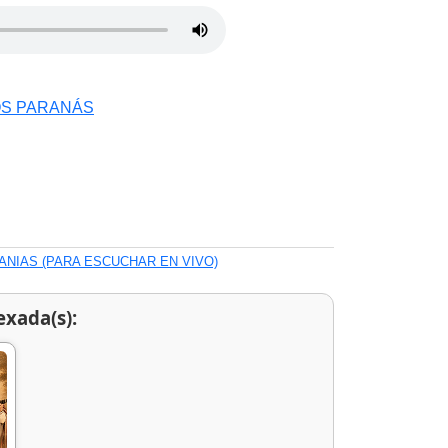
OS PARANÁS
ANIAS (PARA ESCUCHAR EN VIVO)
exada(s):