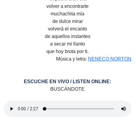
volver a encontrarte
muchachita mía
de dulce mirar
volverá el encanto
de aquellos instantes
a secar mi llanto
que hoy brota por ti.
Música y letra:
NENECO NORTON
ESCUCHE EN VIVO / LISTEN ONLINE:
BUSCÁNDOTE