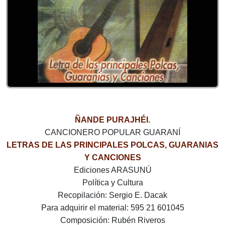
ÑANDE PURAJHÉI.
CANCIONERO POPULAR GUARANÍ
LETRAS DE LAS PRINCIPALES POLCAS, GUARANIAS
Y CANCIONES
Ediciones ARASUNÚ
Política y Cultura
Recopilación: Sergio E. Dacak
Para adquirir el material: 595 21 601045
Composición: Rubén Riveros