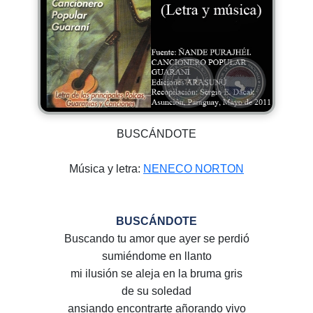
BUSCÁNDOTE
Música y letra:
NENECO NORTON
BUSCÁNDOTE
Buscando tu amor que ayer se perdió
sumiéndome en llanto
mi ilusión se aleja en la bruma gris
de su soledad
ansiando encontrarte añorando vivo