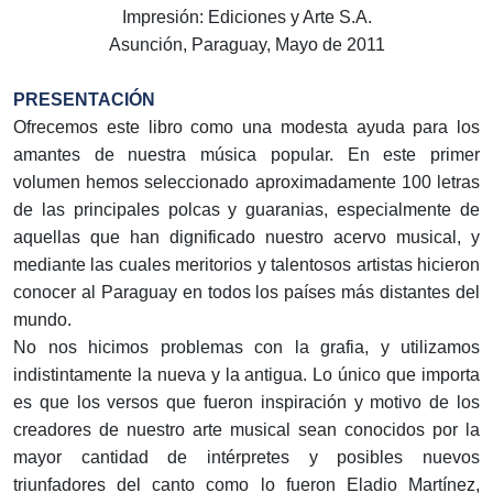
Impresión: Ediciones y Arte S.A.
Asunción, Paraguay, Mayo de 2011
PRESENTACIÓN
Ofrecemos este libro como una modesta ayuda para los
amantes de nuestra música popular. En este primer
volumen hemos seleccionado aproximadamente 100 letras
de las principales polcas y guaranias, especialmente de
aquellas que han dignificado nuestro acervo musical, y
mediante las cuales meritorios y talentosos artistas hicieron
conocer al Paraguay en todos los países más distantes del
mundo.
No nos hicimos problemas con la grafia, y utilizamos
indistintamente la nueva y la antigua. Lo único que importa
es que los versos que fueron inspiración y motivo de los
creadores de nuestro arte musical sean conocidos por la
mayor cantidad de intérpretes y posibles nuevos
triunfadores del canto como lo fueron Eladio Martínez,