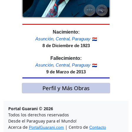
Nacimiento:
Asunción
,
Central
,
Paraguay
8 de Diciembre de 1923
Fallecimiento:
Asunción
,
Central
,
Paraguay
9 de Marzo de 2013
Perfil y Más Obras
Portal Guarani © 2026
Todos los derechos reservados
Desde el Paraguay para el Mundo!
Acerca de
| Centro de
PortalGuarani.com
Contacto