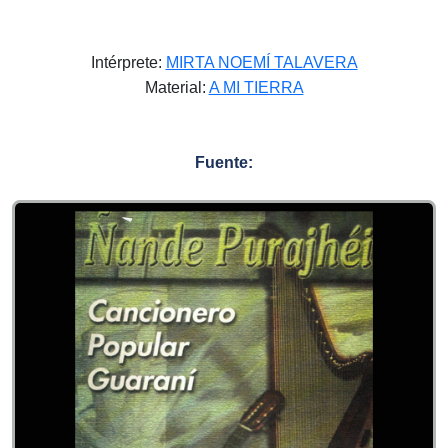
Intérprete:
MIRTA NOEMÍ TALAVERA
Material:
A MI TIERRA
Fuente: