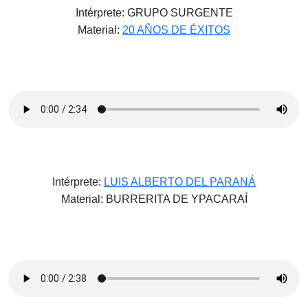
Intérprete: GRUPO SURGENTE
Material:
20 AÑOS DE ÉXITOS
Intérprete:
LUIS ALBERTO DEL PARANÁ
Material: BURRERITA DE YPACARAÍ