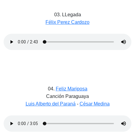
03. LLegada
Félix Perez Cardozo
04.
Feliz Mariposa
Canción Paraguaya
Luis Alberto del Paraná
-
César Medina