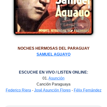
NOCHES HERMOSAS DEL PARAGUAY
SAMUEL AGUAYO
ESCUCHE EN VIVO / LISTEN ONLINE:
01.
Asunción
Canción Paraguaya
Federico Riera
-
José Asunción Flores
-
Félix Fernández