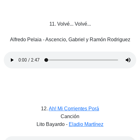
11. Volvé... Volvé...
Alfredo Pelaia - Ascencio, Gabriel y Ramón Rodriguez
12.
Ah! Mi Corrientes Porá
Canción
Lito Bayardo -
Eladio Martínez