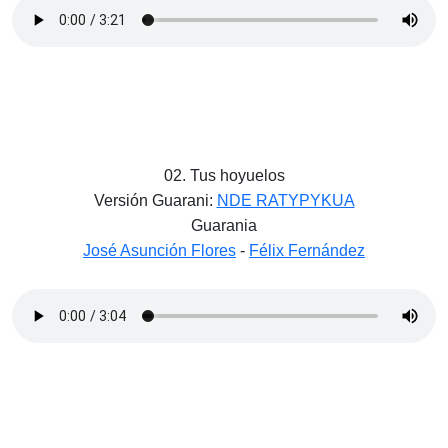
02. Tus hoyuelos
Versión Guarani:
NDE RATYPYKUA
Guarania
José Asunción Flores
-
Félix Fernández