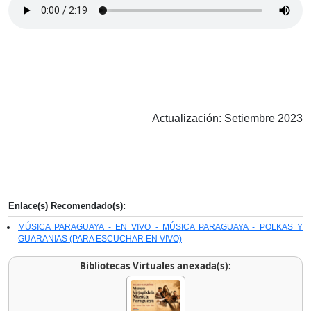
Actualización: Setiembre 2023
Enlace(s) Recomendado(s):
MÚSICA PARAGUAYA - EN VIVO - MÚSICA PARAGUAYA - POLKAS Y
GUARANIAS (PARA ESCUCHAR EN VIVO)
Bibliotecas Virtuales anexada(s):