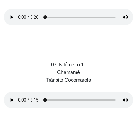
07. Kilómetro 11
Chamamé
Tránsito Cocomarola