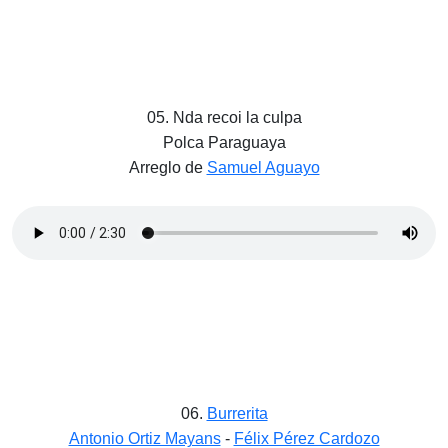
05. Nda recoi la culpa
Polca Paraguaya
Arreglo de
Samuel Aguayo
06.
Burrerita
Antonio Ortiz Mayans
-
Félix Pérez Cardozo