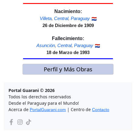
Nacimiento:
Villeta
,
Central
,
Paraguay
26 de Diciembre de 1909
Fallecimiento:
Asunción
,
Central
,
Paraguay
18 de Marzo de 1993
Perfil y Más Obras
Portal Guarani © 2026
Todos los derechos reservados
Desde el Paraguay para el Mundo!
Acerca de
| Centro de
PortalGuarani.com
Contacto