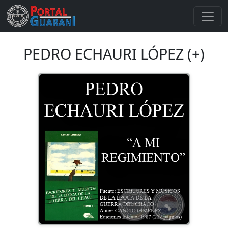
PEDRO ECHAURI LÓPEZ (+)