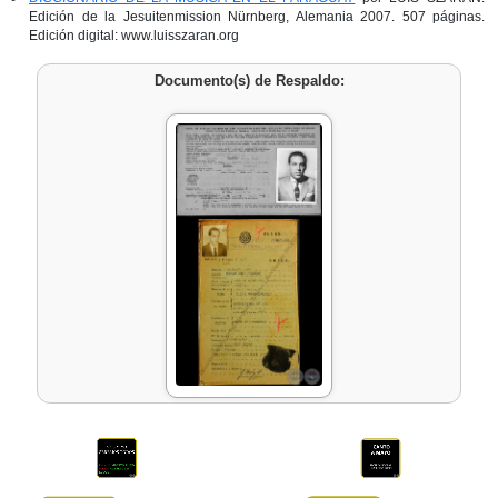
Edición de la Jesuitenmission Nürnberg, Alemania 2007. 507 páginas.
Edición digital: www.luisszaran.org
Documento(s) de Respaldo: