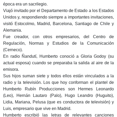
época era un sacrilegio.
Viajó invitado por el Departamento de Estado a los Estados
Unidos y, respondiendo siempre a importantes invitaciones,
visitó Estocolmo, Madrid, Barcelona, Santiago de Chile y
Alemania.
Fue creador, con otros empresarios, del Centro de
Regulación, Normas y Estudios de la Comunicación
(Cerneco).
En radio Ñandutí, Humberto conoció a Gloria Godoy (su
actual esposa) cuando se preparaba la salida al aire de la
emisora.
Sus hijos suman siete y todos ellos están vinculados a la
radio y la televisión. Los que hoy conforman el plantel de
Humberto Rubín Producciones son Hermes Leonardo
(Leo), Hernán Lautaro (Palo), Hugo Leandro (Huguito),
Lidia, Mariana, Pelusa (que es conductora de televisión) y
Luis, empresario que vive en Madrid.
Humberto escribió las letras de relevantes canciones