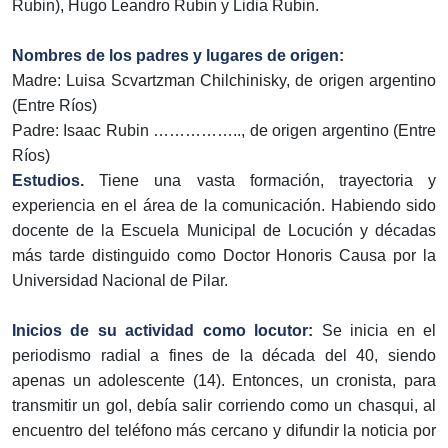
Rubin), Hugo Leandro Rubin y Lidia Rubin.
Nombres de los padres y lugares de origen:
Madre: Luisa Scvartzman Chilchinisky, de origen argentino
(Entre Ríos)
Padre: Isaac Rubin …………….., de origen argentino (Entre
Ríos)
Estudios.
Tiene una vasta formación, trayectoria y
experiencia en el área de la comunicación. Habiendo sido
docente de la Escuela Municipal de Locución y décadas
más tarde distinguido como Doctor Honoris Causa por la
Universidad Nacional de Pilar.
Inicios de su actividad como locutor:
Se inicia en el
periodismo radial a fines de la década del 40, siendo
apenas un adolescente (14). Entonces, un cronista, para
transmitir un gol, debía salir corriendo como un chasqui, al
encuentro del teléfono más cercano y difundir la noticia por