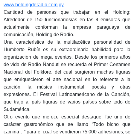
www.holdingderadio.com.py
Cantidad de personas que trabajan en el Holding:
Alrededor de 150 funcionarios/as en las 4 emisoras que
actualmente conforman la empresa paraguaya de
comunicación, Holding de Radio.
Una característica de la multifacética personalidad de
Humberto Rubín es su extraordinaria habilidad para la
organización de mega eventos. Desde los primeros años
de vida de Radio Ñanduti se recuerda el Primer Certamen
Nacional del Folklore, del cual surgieron muchas figuras
que enriquecieron el arte nacional en lo referente a la
canción, la música instrumental, poesía y otras
expresiones. El Festival Latinoamericano de la Canción,
que trajo al país figuras de varios países sobre todo de
Sudamérica.
Otro evento que merece especial destaque, fue uno de
carácter gastronómico que se llamó “Todo bicho que
camina…” para el cual se vendieron 75.000 adhesiones, se