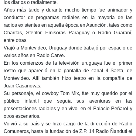
los diarios o radialmente.
Años más tarde y durante mucho tiempo fue animador y
conductor de programas radiales en la mayoría de las
radios existentes en aquella época en Asunción, tales como
Charitas, Stentor, Emisoras Paraguay o Radio Guaraní,
entre otras.
Viajó a Montevideo, Uruguay donde trabajó por espacio de
varios años en Radio Carve.
En los comienzos de la televisión uruguaya fue el primer
rostro que apareció en la pantalla de canal 4 Saeta, de
Montevideo. Allí también hizo teatro en la compañía de
Juan Casanovas.
Su personaje, el cowboy Tom Mix, fue muy querido por el
público infantil que seguía sus aventuras en las
presentaciones radiales y en vivo, en el Palacio Peñarol y
otros escenarios.
Volvió a su país y se hizo cargo de la dirección de Radio
Comuneros, hasta la fundación de Z.P. 14 Radio Ñanduti el