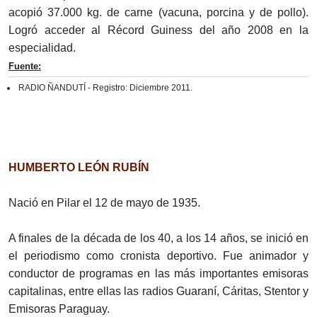
acopió 37.000 kg. de carne (vacuna, porcina y de pollo).
Logró acceder al Récord Guiness del año 2008 en la
especialidad.
Fuente:
RADIO ÑANDUTÍ - Registro: Diciembre 2011.
HUMBERTO LEÓN RUBÍN
Nació en Pilar el 12 de mayo de 1935.
A finales de la década de los 40, a los 14 años, se inició en
el periodismo como cronista deportivo. Fue animador y
conductor de programas en las más importantes emisoras
capitalinas, entre ellas las radios Guaraní, Cáritas, Stentor y
Emisoras Paraguay.