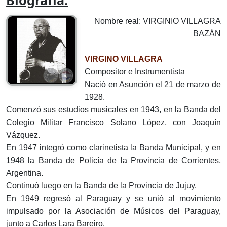
Biografía:
Nombre real: VIRGINIO VILLAGRA
BAZÁN
VIRGINO VILLAGRA
Compositor e Instrumentista
Nació en Asunción el 21 de marzo de
1928.
Comenzó sus estudios musicales en 1943, en la Banda del
Colegio Militar Francisco Solano López, con Joaquín
Vázquez.
En 1947 integró como clarinetista la Banda Municipal, y en
1948 la Banda de Policía de la Provincia de Corrientes,
Argentina.
Continuó luego en la Banda de la Provincia de Jujuy.
En 1949 regresó al Paraguay y se unió al movimiento
impulsado por la Asociación de Músicos del Paraguay,
junto a Carlos Lara Bareiro.