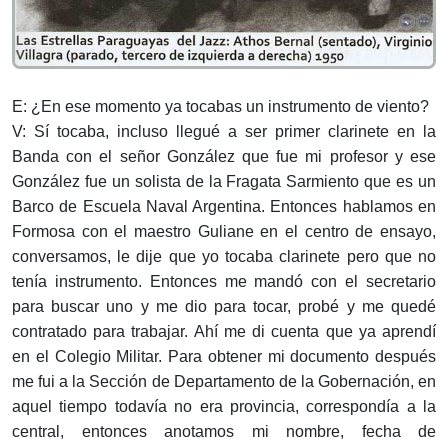
E: ¿En ese momento ya tocabas un instrumento de viento?
V: Sí tocaba, incluso llegué a ser primer clarinete en la
Banda con el señor González que fue mi profesor y ese
González fue un solista de la Fragata Sarmiento que es un
Barco de Escuela Naval Argentina. Entonces hablamos en
Formosa con el maestro Guliane en el centro de ensayo,
conversamos, le dije que yo tocaba clarinete pero que no
tenía instrumento. Entonces me mandó con el secretario
para buscar uno y me dio para tocar, probé y me quedé
contratado para trabajar. Ahí me di cuenta que ya aprendí
en el Colegio Militar. Para obtener mi documento después
me fui a la Sección de Departamento de la Gobernación, en
aquel tiempo todavía no era provincia, correspondía a la
central, entonces anotamos mi nombre, fecha de