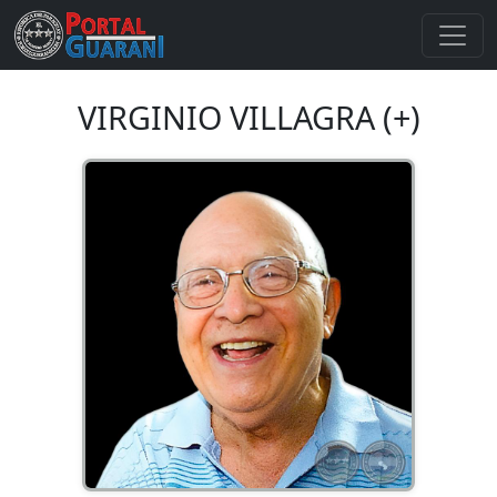
VIRGINIO VILLAGRA (+)