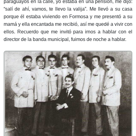
paraguayos en la calle, yo estaba en una pensión, me dijo:
“salí de ahí, vamos, te llevo la valija”. Me llevó a su casa
porque él estaba viviendo en Formosa y me presentó a su
mamá y ella encantada me recibió, así me quedé a vivir con
ellos. Recuerdo que me invitó para irnos a hablar con el
director de la banda municipal, fuimos de noche a hablar.