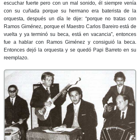
escuchar fuerte pero con un mal sonido, él siempre venía
con su cuñada porque su hermano era baterista de la
orquesta, después un día le dije: “porque no tratas con
Ramos Giménez, porque el Maestro Carlos Bareiro está de
vuelta y ya terminó su beca, está en vacancia”, entonces
fue a hablar con Ramos Giménez y consiguió la beca.
Entonces dejó la orquesta y se quedó Papi Barreto en su
reemplazo.