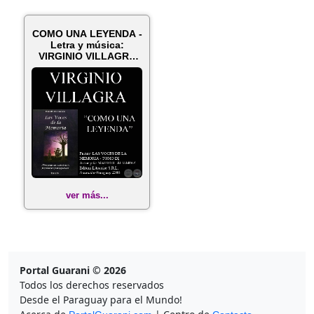
COMO UNA LEYENDA -
Letra y música:
VIRGINIO VILLAGRA
BAZÁN
ver más...
Portal Guarani © 2026
Todos los derechos reservados
Desde el Paraguay para el Mundo!