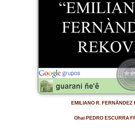
EMILIANO R. FERNÀNDEZ
Ohai PEDRO ESCURRA 