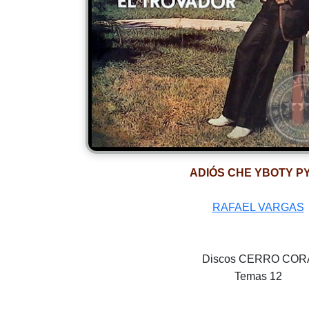
ADIÓS CHE YBOTY P
RAFAEL VARGAS
Discos CERRO COR
Temas 12