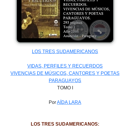
LOS TRES SUDAMERICANOS
VIDAS, PERFILES Y RECUERDOS
VIVENCIAS DE MÚSICOS, CANTORES Y POETAS
PARAGUAYOS
TOMO I
Por
AÍDA LARA
LOS TRES SUDAMERICANOS: