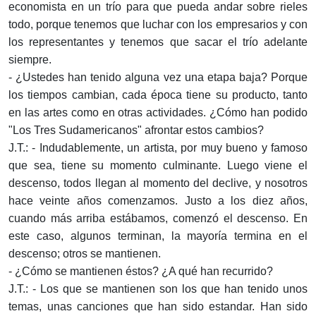
economista en un trío para que pueda andar sobre rieles
todo, porque tenemos que luchar con los empresarios y con
los representantes y tenemos que sacar el trío adelante
siempre.
- ¿Ustedes han tenido alguna vez una etapa baja? Porque
los tiempos cambian, cada época tiene su producto, tanto
en las artes como en otras actividades. ¿Cómo han podido
"Los Tres Sudamericanos" afrontar estos cambios?
J.T.: - Indudablemente, un artista, por muy bueno y famoso
que sea, tiene su momento culminante. Luego viene el
descenso, todos llegan al momento del declive, y nosotros
hace veinte años comenzamos. Justo a los diez años,
cuando más arriba estábamos, comenzó el descenso. En
este caso, algunos terminan, la mayoría termina en el
descenso; otros se mantienen.
- ¿Cómo se mantienen éstos? ¿A qué han recurrido?
J.T.: - Los que se mantienen son los que han tenido unos
temas, unas canciones que han sido estandar. Han sido