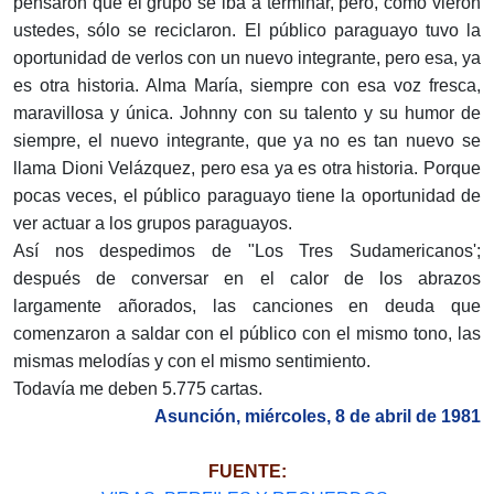
pensaron que el grupo se iba a terminar, pero, como vieron
ustedes, sólo se reciclaron. El público paraguayo tuvo la
oportunidad de verlos con un nuevo integrante, pero esa, ya
es otra historia. Alma María, siempre con esa voz fresca,
maravillosa y única. Johnny con su talento y su humor de
siempre, el nuevo integrante, que ya no es tan nuevo se
llama Dioni Velázquez, pero esa ya es otra historia. Porque
pocas veces, el público paraguayo tiene la oportunidad de
ver actuar a los grupos paraguayos.
Así nos despedimos de "Los Tres Sudamericanos';
después de conversar en el calor de los abrazos
largamente añorados, las canciones en deuda que
comenzaron a saldar con el público con el mismo tono, las
mismas melodías y con el mismo sentimiento.
Todavía me deben 5.775 cartas.
Asunción, miércoles, 8 de abril de 1981
FUENTE: