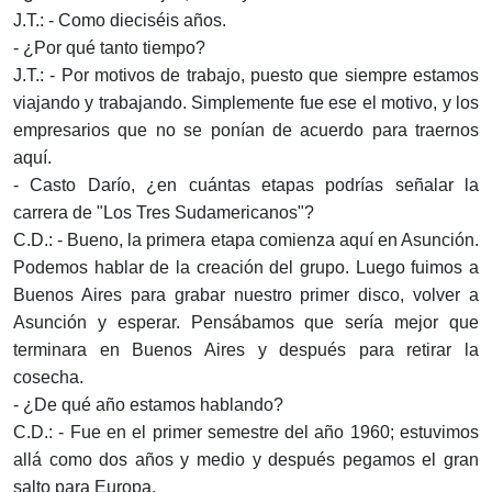
J.T.: - Como dieciséis años.
- ¿Por qué tanto tiempo?
J.T.: - Por motivos de trabajo, puesto que siempre estamos
viajando y trabajando. Simplemente fue ese el motivo, y los
empresarios que no se ponían de acuerdo para traernos
aquí.
- Casto Darío, ¿en cuántas etapas podrías señalar la
carrera de "Los Tres Sudamericanos"?
C.D.: - Bueno, la primera etapa comienza aquí en Asunción.
Podemos hablar de la creación del grupo. Luego fuimos a
Buenos Aires para grabar nuestro primer disco, volver a
Asunción y esperar. Pensábamos que sería mejor que
terminara en Buenos Aires y después para retirar la
cosecha.
- ¿De qué año estamos hablando?
C.D.: - Fue en el primer semestre del año 1960; estuvimos
allá como dos años y medio y después pegamos el gran
salto para Europa.