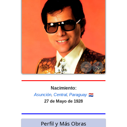
Nacimiento:
Asunción
,
Central
,
Paraguay
27 de Mayo de 1928
Perfil y Más Obras