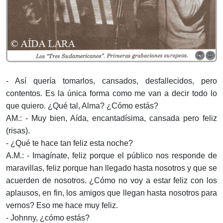
- Así quería tomarlos, cansados, desfallecidos, pero
contentos. Es la única forma como me van a decir todo lo
que quiero. ¿Qué tal, Alma? ¿Cómo estás?
AM.: - Muy bien, Aída, encantadísima, cansada pero feliz
(risas).
- ¿Qué te hace tan feliz esta noche?
A.M.: - Imagínate, feliz porque el público nos responde de
maravillas, feliz porque han llegado hasta nosotros y que se
acuerden de nosotros. ¿Cómo no voy a estar feliz con los
aplausos, en fin, los amigos que llegan hasta nosotros para
vernos? Eso me hace muy feliz.
- Johnny, ¿cómo estás?