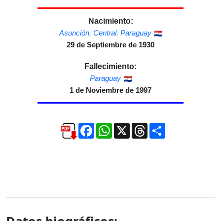
Nacimiento:
Asunción
,
Central
,
Paraguay
29 de Septiembre de 1930
Fallecimiento:
Paraguay
1 de Noviembre de 1997
Facebook
WhatsApp
X
Threads
Compartir