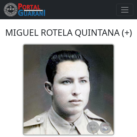
MIGUEL ROTELA QUINTANA (+)