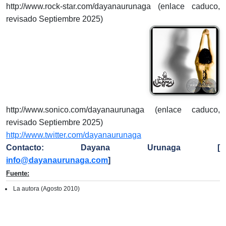
http://www.rock-star.com/dayanaurunaga (enlace caduco,
revisado Septiembre 2025)
http://www.sonico.com/dayanaurunaga (enlace caduco,
revisado Septiembre 2025)
http://www.twitter.com/dayanaurunaga
Contacto: Dayana Urunaga [
info@dayanaurunaga.com
]
Fuente:
La autora (Agosto 2010)