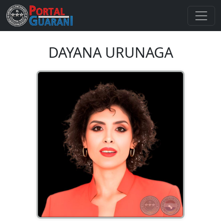
DAYANA URUNAGA