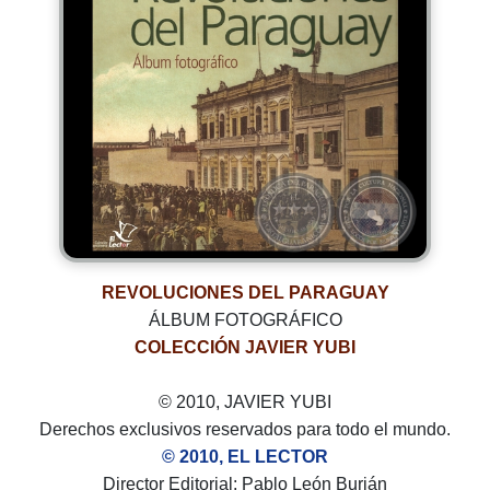
REVOLUCIONES DEL PARAGUAY
ÁLBUM FOTOGRÁFICO
COLECCIÓN JAVIER YUBI
© 2010, JAVIER YUBI
Derechos exclusivos reservados para todo el mundo.
© 2010, EL LECTOR
Director Editorial: Pablo León Burián