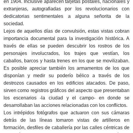
en 1904. Inclusive aparecen tarjetas postales, nacionales y
extranjeras, autografiadas por los revolucionarios con
dedicatorias sentimentales a alguna señorita de la
sociedad.
Lejos de aquellos días de convulsión, estas vistas cobran
importancia documental para la investigación histórica. A
través de ellas se pueden descubrir los rostros de los
personajes involucrados, los trajes que vestían, los
caballos, barcos y hasta trenes en los que se movilizaban.
Es posible apreciar también los armamentos de los que
disponían y medir su poderío bélico a través de los
destrozos causados en los edificios atacados. De paso,
sirven como registros gráficos del aspecto que presentaban
los escenarios -la ciudad y el campo- en donde se
desarrollaban las acciones relacionadas con los conflictos.
Los intrépidos fotógrafos que actuaron con sus cámaras
detrás de las líneas tomaron vistas de artilleros en
formación, desfiles de caballería por las calles céntricas de