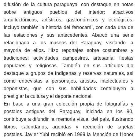
difusión de la cultura paraguaya, con destaque en notas
sobre antiguos pueblos del interior: atractivos
arquitectónicos, artísticos, gastronómicos y ecológicos.
Incluyó también la historia del ferrocarril, con cada una de
las estaciones y sus antecedentes. Abarcó una serie
relacionada a los museos del Paraguay, visitando la
mayoría de ellos. Hizo reportajes sobre costumbres y
tradiciones: actividades campestres, artesanía, fiestas
populares y religiosas. También en sus artículos dio
destaque a grupos de indígenas y reservas naturales, así
como entrevistas a personajes, artistas, intelectuales y
deportistas, que con sus habilidades contribuyen a
prestigiar la cultura y el deporte nacional.
En base a una gran colección propia de fotografías y
postales antiguas del Paraguay, iniciada en los 90,
contribuye a difundir la memoria visual del país, ilustrando
libros, calendarios, agendas y reedición de tarjetas
postales. Javier Yubi recibió en 1999 la Mención de Honor