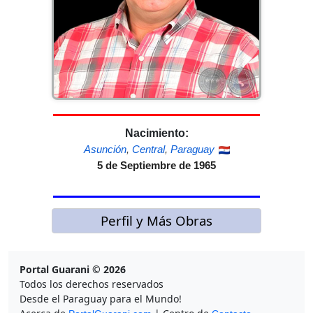
Nacimiento:
Asunción
,
Central
,
Paraguay
5 de Septiembre de 1965
Perfil y Más Obras
Portal Guarani © 2026
Todos los derechos reservados
Desde el Paraguay para el Mundo!