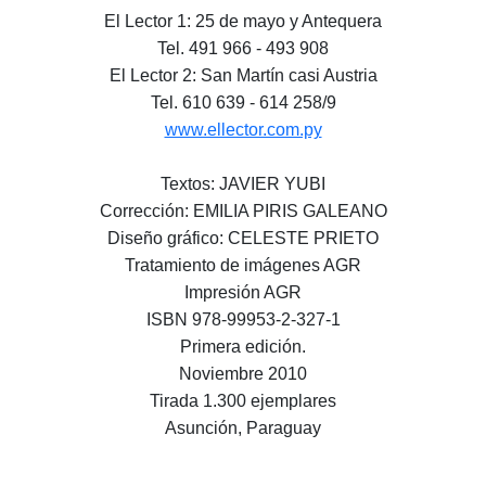
El Lector 1: 25 de mayo y Antequera
Tel. 491 966 - 493 908
El Lector 2: San Martín casi Austria
Tel. 610 639 - 614 258/9
www.ellector.com.py
Textos: JAVIER YUBI
Corrección: EMILIA PIRIS GALEANO
Diseño gráfico: CELESTE PRIETO
Tratamiento de imágenes AGR
Impresión AGR
ISBN 978-99953-2-327-1
Primera edición.
Noviembre 2010
Tirada 1.300 ejemplares
Asunción, Paraguay