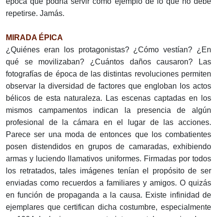
época que podría servir como ejemplo de lo que no debe
repetirse. Jamás.
MIRADA ÉPICA
¿Quiénes eran los protagonistas? ¿Cómo vestían? ¿En
qué se movilizaban? ¿Cuántos daños causaron? Las
fotografías de época de las distintas revoluciones permiten
observar la diversidad de factores que engloban los actos
bélicos de esta naturaleza. Las escenas captadas en los
mismos campamentos indican la presencia de algún
profesional de la cámara en el lugar de las acciones.
Parece ser una moda de entonces que los combatientes
posen distendidos en grupos de camaradas, exhibiendo
armas y luciendo llamativos uniformes. Firmadas por todos
los retratados, tales imágenes tenían el propósito de ser
enviadas como recuerdos a familiares y amigos. O quizás
en función de propaganda a la causa. Existe infinidad de
ejemplares que certifican dicha costumbre, especialmente