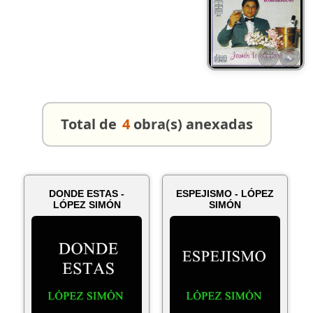
Total de
4
obra(s) anexadas
DONDE ESTAS -
ESPEJISMO - LÓPEZ
LÓPEZ SIMÓN
SIMÓN