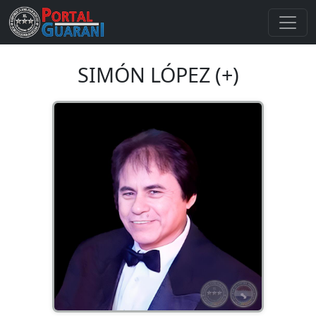
SIMÓN LÓPEZ (+)