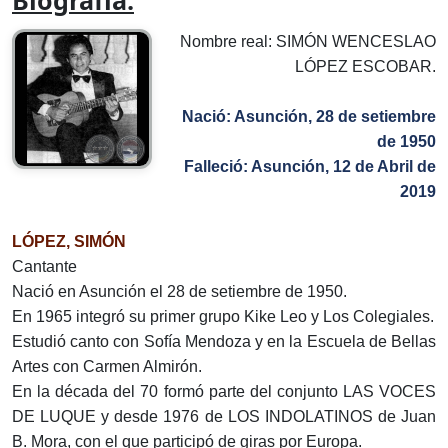
Biografía:
Nombre real: SIMÓN WENCESLAO
LÓPEZ ESCOBAR.
Nació: Asunción, 28 de setiembre
de 1950
Falleció: Asunción, 12 de Abril de
2019
LÓPEZ, SIMÓN
Cantante
Nació en Asunción el 28 de setiembre de 1950.
En 1965 integró su primer grupo Kike Leo y Los Colegiales.
Estudió canto con Sofía Mendoza y en la Escuela de Bellas
Artes con Carmen Almirón.
En la década del 70 formó parte del conjunto LAS VOCES
DE LUQUE y desde 1976 de LOS INDOLATINOS de Juan
B. Mora, con el que participó de giras por Europa.