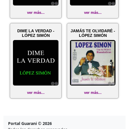
ver más...
ver más...
DIME LA VERDAD -
JAMÁS TE OLVIDARÉ -
LÓPEZ SIMÓN
LÓPEZ SIMÓN
ver más...
ver más...
Portal Guarani © 2026