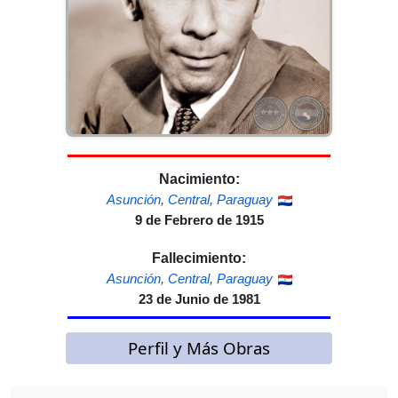
Nacimiento:
Asunción
,
Central
,
Paraguay
9 de Febrero de 1915
Fallecimiento:
Asunción
,
Central
,
Paraguay
23 de Junio de 1981
Perfil y Más Obras