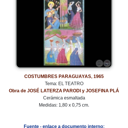
COSTUMBRES PARAGUAYAS, 1965
Tema: EL TEATRO
Obra de JOSÉ LATERZA PARODI y JOSEFINA PLÁ
Cerámica esmaltada
Medidas: 1,80 x 0,75 cm.
Fuente - enlace a documento interno: