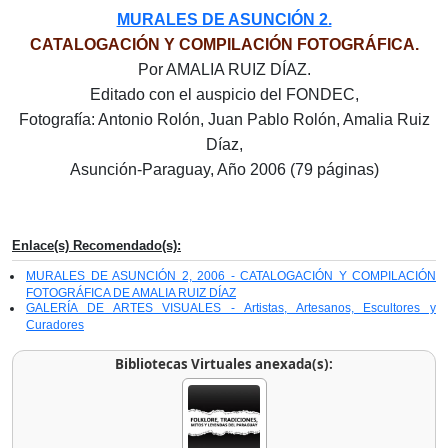
MURALES DE ASUNCIÓN 2.
CATALOGACIÓN Y COMPILACIÓN FOTOGRÁFICA.
Por AMALIA RUIZ DÍAZ.
Editado con el auspicio del FONDEC,
Fotografía: Antonio Rolón, Juan Pablo Rolón, Amalia Ruiz
Díaz,
Asunción-Paraguay, Año 2006 (79 páginas)
Enlace(s) Recomendado(s):
MURALES DE ASUNCIÓN 2, 2006 - CATALOGACIÓN Y COMPILACIÓN
FOTOGRÁFICA DE AMALIA RUIZ DÍAZ
GALERÍA DE ARTES VISUALES - Artistas, Artesanos, Escultores y
Curadores
Bibliotecas Virtuales anexada(s):