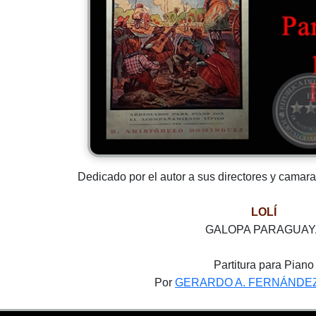
Dedicado por el autor a sus directores y camar
LOLÍ
GALOPA PARAGUAY
Partitura para Piano
Por
GERARDO A. FERNÁNDE