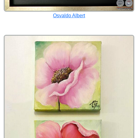
Osvaldo Albert