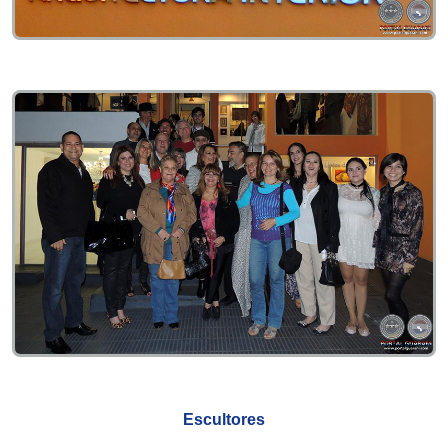
Escultores