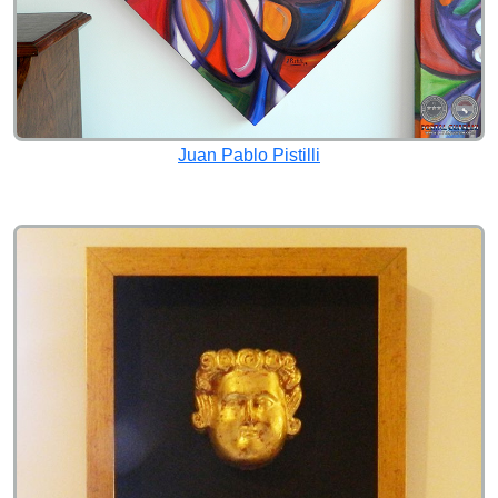
Juan Pablo Pistilli