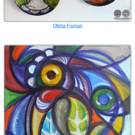
Ofelia Fisman