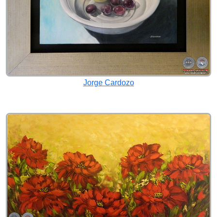
Jorge Cardozo