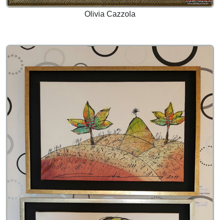
Olivia Cazzola