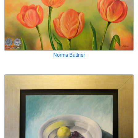
Norma Buttner