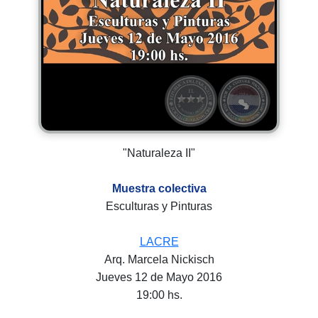
"Naturaleza II"
Muestra colectiva
Esculturas y Pinturas
LACRE
Arq. Marcela Nickisch
Jueves 12 de Mayo 2016
19:00 hs.