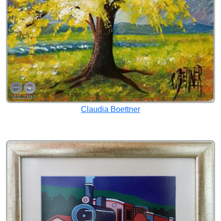
Claudia Boettner