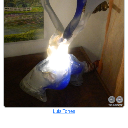
Luis Torres