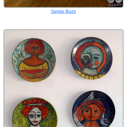
Sergio Buzo