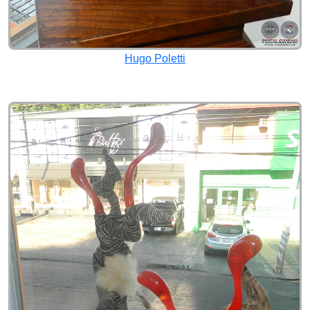
Hugo Poletti