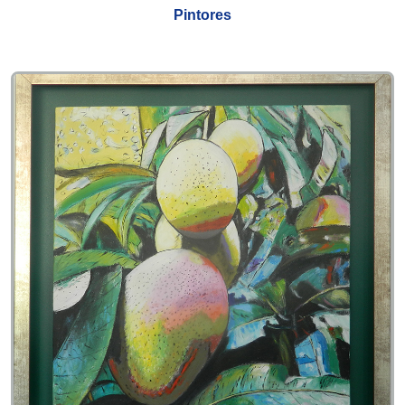
Pintores