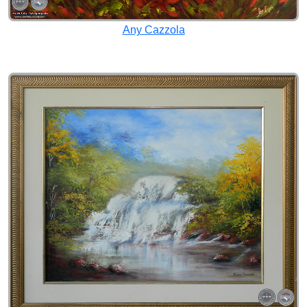
Any Cazzola