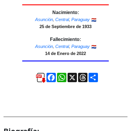
Nacimiento:
Asunción
,
Central
,
Paraguay
25 de Septiembre de 1933
Fallecimiento:
Asunción
,
Central
,
Paraguay
14 de Enero de 2022
Facebook
WhatsApp
X
Threads
Compartir