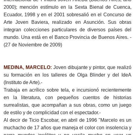
2000); mención estímulo en la Sexta Bienal de Cuenca,
Ecuador, 1998 y en el 2001 sobresalió en el Concurso de
Arte Joven Baviera, realizado en Asunción. Sus obras
integran colecciones particulares de diversos países del
mundo. Una está en el Banco Provincia de Buenos Aires. -
(27 de Noviembre de 2009)
MEDINA, MARCELO­:
Joven dibujante y pintor, que realizó
su formación en los talleres de Olga Blinder y del IdeA
(Instituto de Arte).-
Trabaja en acrílico sobre tela, e incursionó recientemente
en la literatura, con pequeños cuentos de historias
surrealistas, que acompañan a sus obras, como un juego
de estilo y de complicidad con el espectador.-
Al decir de Ticio Escobar, en abril de 1996 "Marcelo es un
muchacho de 17 años que maneja el color con insolencia y