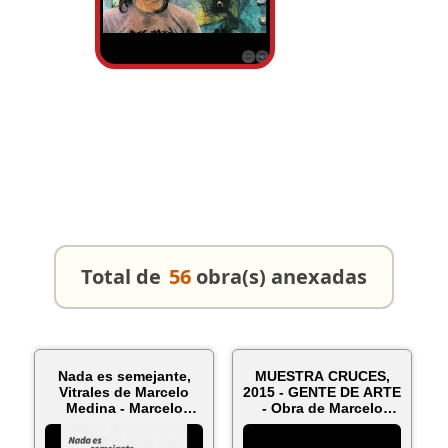
Total de
56
obra(s) anexadas
Nada es semejante,
MUESTRA CRUCES,
Vitrales de Marcelo
2015 - GENTE DE ARTE
Medina - Marcelo
- Obra de Marcelo
Medina
Medina