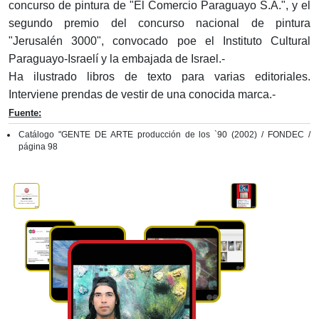
concurso de pintura de "El Comercio Paraguayo S.A.", y el
segundo premio del concurso nacional de pintura
"Jerusalén 3000", convocado poe el Instituto Cultural
Paraguayo-Israelí y la embajada de Israel.-
Ha ilustrado libros de texto para varias editoriales.
Interviene prendas de vestir de una conocida marca.-
Fuente:
Catálogo "GENTE DE ARTE producción de los `90 (2002) / FONDEC /
página 98