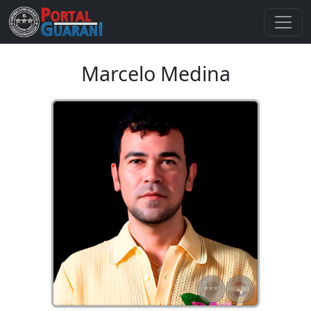
Marcelo Medina