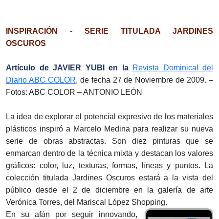
INSPIRACIÓN - SERIE TITULADA JARDINES
OSCUROS
Artículo de JAVIER YUBI en la
Revista Dominical del
Diario ABC COLOR
, de fecha 27 de Noviembre de 2009. –
Fotos: ABC COLOR – ANTONIO LEÓN
La idea de explorar el potencial expresivo de los materiales
plásticos inspiró a Marcelo Medina para realizar su nueva
serie de obras abstractas. Son diez pinturas que se
enmarcan dentro de la técnica mixta y destacan los valores
gráficos: color, luz, texturas, formas, líneas y puntos. La
colección titulada Jardines Oscuros estará a la vista del
público desde el 2 de diciembre en la galería de arte
Verónica Torres, del Mariscal López Shopping.
En su afán por seguir innovando,