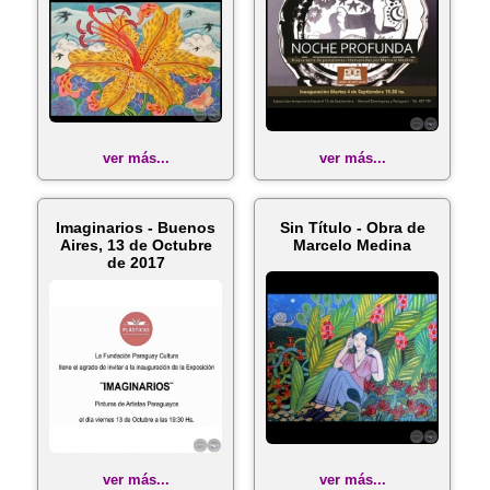
ver más...
ver más...
Imaginarios - Buenos
Sin Título - Obra de
Aires, 13 de Octubre
Marcelo Medina
de 2017
ver más...
ver más...