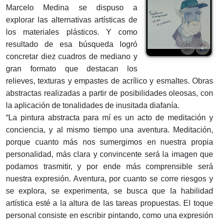
Marcelo Medina se dispuso a
explorar las alternativas artísticas de
los materiales plásticos. Y como
resultado de esa búsqueda logró
concretar diez cuadros de mediano y
gran formato que destacan los
relieves, texturas y empastes de acrílico y esmaltes. Obras
abstractas realizadas a partir de posibilidades oleosas, con
la aplicación de tonalidades de inusitada diafanía.
“La pintura abstracta para mí es un acto de meditación y
conciencia, y al mismo tiempo una aventura. Meditación,
porque cuanto más nos sumergimos en nuestra propia
personalidad, más clara y convincente será la imagen que
podamos trasmitir, y por ende más comprensible será
nuestra expresión. Aventura, por cuanto se corre riesgos y
se explora, se experimenta, se busca que la habilidad
artística esté a la altura de las tareas propuestas. El toque
personal consiste en escribir pintando, como una expresión