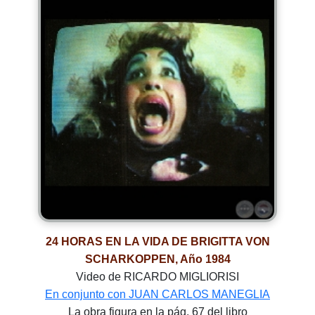
24 HORAS EN LA VIDA DE BRIGITTA VON
SCHARKOPPEN, Año 1984
Video de RICARDO MIGLIORISI
En conjunto con JUAN CARLOS MANEGLIA
La obra figura en la pág. 67 del libro