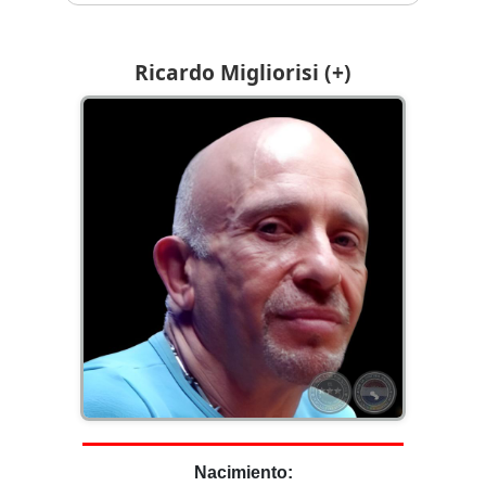
Ricardo Migliorisi (+)
Nacimiento: