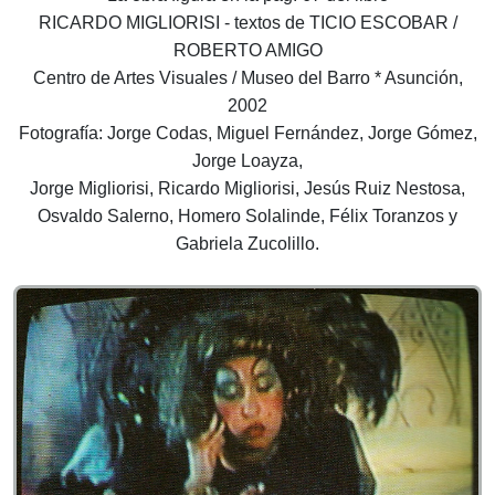
RICARDO MIGLIORISI - textos de TICIO ESCOBAR /
ROBERTO AMIGO
Centro de Artes Visuales / Museo del Barro * Asunción,
2002
Fotografía: Jorge Codas, Miguel Fernández, Jorge Gómez,
Jorge Loayza,
Jorge Migliorisi, Ricardo Migliorisi, Jesús Ruiz Nestosa,
Osvaldo Salerno, Homero Solalinde, Félix Toranzos y
Gabriela Zucolillo.