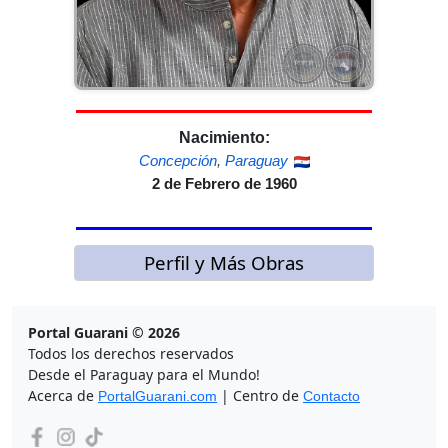
Nacimiento:
Concepción
,
Paraguay
2 de Febrero de 1960
Perfil y Más Obras
Portal Guarani © 2026
Todos los derechos reservados
Desde el Paraguay para el Mundo!
Acerca de
| Centro de
PortalGuarani.com
Contacto