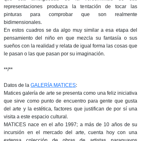
representaciones produzca la tentación de tocar las
pinturas para comprobar que son realmente
bidimensionales.
En estos cuadros se da algo muy similar a esa etapa del
pensamiento del niño en que mezcla su fantasía o sus
sueños con la realidad y relata de igual forma las cosas que
le pasan o las que pasan por su imaginación.
**/**
Datos de la
GALERÍA MATICES
:
Matices galería de arte se presenta como una feliz iniciativa
que sirve como punto de encuentro para gente que gusta
del arte y la estética, factores que justifican de por sí una
visita a este espacio cultural.
MATICES nace en el año 1997; a más de 10 años de su
incursión en el mercado del arte, cuenta hoy con una
extensa colección de obras de artistas paraguayos