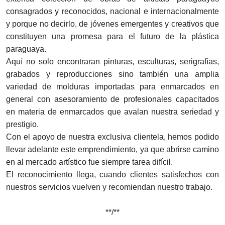
consagrados y reconocidos, nacional e internacionalmente
y porque no decirlo, de jóvenes emergentes y creativos que
constituyen una promesa para el futuro de la plástica
paraguaya.
Aquí no solo encontraran pinturas, esculturas, serigrafías,
grabados y reproducciones sino también una amplia
variedad de molduras importadas para enmarcados en
general con asesoramiento de profesionales capacitados
en materia de enmarcados que avalan nuestra seriedad y
prestigio.
Con el apoyo de nuestra exclusiva clientela, hemos podido
llevar adelante este emprendimiento, ya que abrirse camino
en al mercado artístico fue siempre tarea difícil.
El reconocimiento llega, cuando clientes satisfechos con
nuestros servicios vuelven y recomiendan nuestro trabajo.
**/**