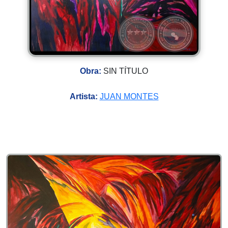
Obra:
SIN TÍTULO
Artista:
JUAN MONTES