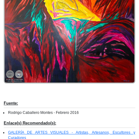
Fuente:
Rodrigo Caballero Montes - Febrero 2016
Enlace(s) Recomendado(s):
GALERÍA DE ARTES VISUALES - Artistas, Artesanos, Escultores y
Curadores