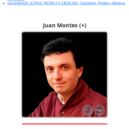
GALERÍA DE LETRAS, MÚSICA Y CIENCIAS - Escritores, Poetas y Músicos
Juan Montes (+)