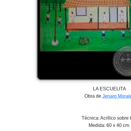
LA ESCUELITA
Obra de
Jenaro Moral
Técnica: Acrílico sobre 
Medida: 60 x 40 cm.