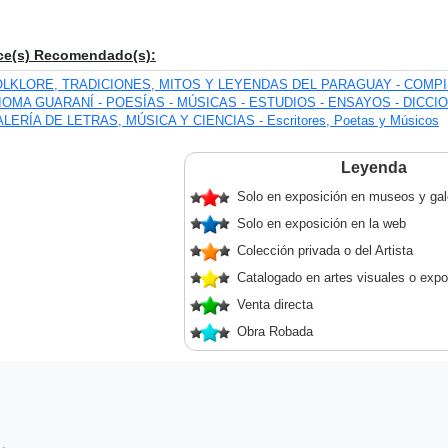
ce(s) Recomendado(s):
OLKLORE, TRADICIONES, MITOS Y LEYENDAS DEL PARAGUAY - COMP
IOMA GUARANÍ - POESÍAS - MÚSICAS - ESTUDIOS - ENSAYOS - DICCI
LERÍA DE LETRAS, MÚSICA Y CIENCIAS - Escritores, Poetas y Músicos
Leyenda
Solo en exposición en museos y gal
Solo en exposición en la web
Colección privada o del Artista
Catalogado en artes visuales o expo
Venta directa
Obra Robada