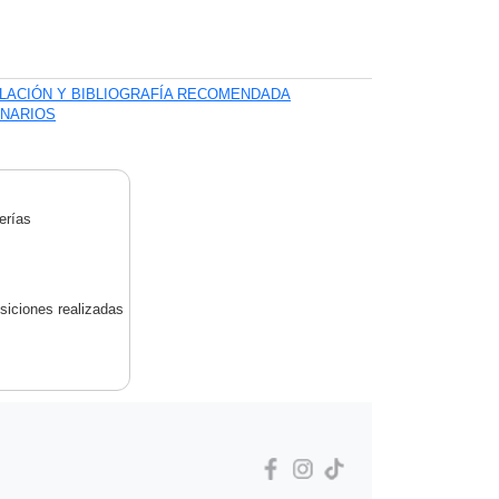
ILACIÓN Y BIBLIOGRAFÍA RECOMENDADA
ONARIOS
erías
siciones realizadas