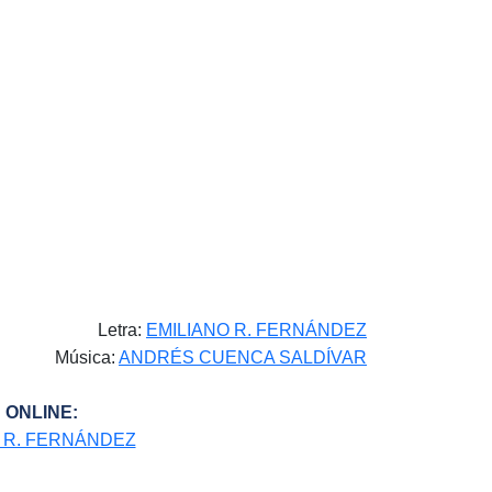
Letra:
EMILIANO R. FERNÁNDEZ
Música:
ANDRÉS CUENCA SALDÍVAR
 ONLINE:
 R. FERNÁNDEZ