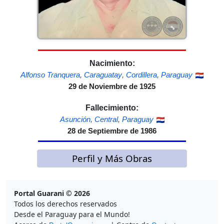
Nacimiento:
Alfonso Tranquera
,
Caraguatay
,
Cordillera
,
Paraguay
29 de Noviembre de 1925
Fallecimiento:
Asunción
,
Central
,
Paraguay
28 de Septiembre de 1986
Perfil y Más Obras
Portal Guarani © 2026
Todos los derechos reservados
Desde el Paraguay para el Mundo!