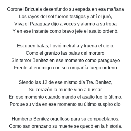
Coronel Brizuela desenfundo su espada en esa mañana
Los rayos del sol fueron testigos y ahí el juró,
Viva el Paraguay dijo a voces y alarmo a su tropa
Y en ese instante como bravo jefe el asalto ordenó.
Escupen balas, llovió metralla y truena el cielo,
Como el granizo las balas del mortero,
Sin temor Benítez en ese momento como paraguayo
Frente al enemigo con su compañía fuego ordeno
Siendo las 12 de ese mismo día Tte. Benítez,
Su corazón la muerte vino a buscar,
En ese momento cuando mando el asalto fue lo último,
Porque su vida en ese momento su último suspiro dio.
Humberto Benítez orgulloso para su compueblanos,
Como sanlorenzano su muerte se quedó en la historia,