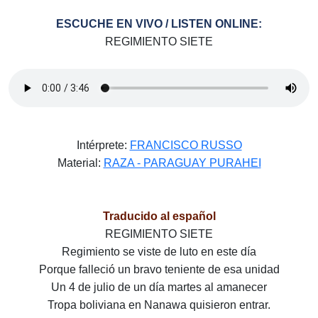
ESCUCHE EN VIVO / LISTEN ONLINE:
REGIMIENTO SIETE
Intérprete:
FRANCISCO RUSSO
Material:
RAZA - PARAGUAY PURAHEI
Traducido al español
REGIMIENTO SIETE
Regimiento se viste de luto en este día
Porque falleció un bravo teniente de esa unidad
Un 4 de julio de un día martes al amanecer
Tropa boliviana en Nanawa quisieron entrar.