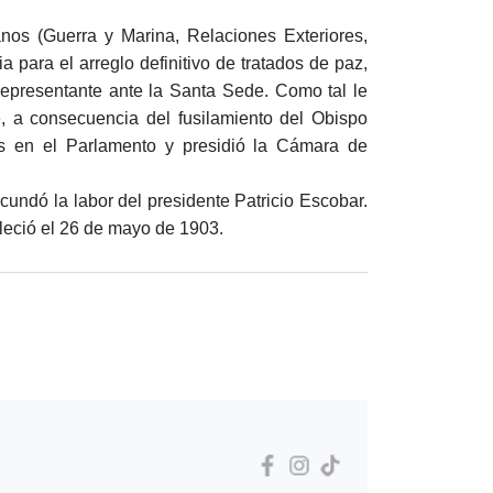
anos (Guerra y Marina, Relaciones Exteriores,
a para el arreglo definitivo de tratados de paz,
representante ante la Santa Sede. Como tal le
, a consecuencia del fusilamiento del Obispo
os en el Parlamento y presidió la Cámara de
cundó la labor del presidente Patricio Escobar.
lleció el 26 de mayo de 1903.