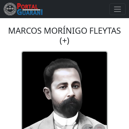
MARCOS MORÍNIGO FLEYTAS
(+)