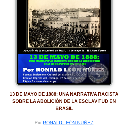
13 DE MAYO DE 1888: UNA NARRATIVA RACISTA
SOBRE LA ABOLICIÓN DE LA ESCLAVITUD EN
BRASIL
Por
RONALD LEÓN NÚÑEZ