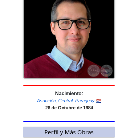
Nacimiento:
Asunción
,
Central
,
Paraguay
26 de Octubre de 1984
Perfil y Más Obras