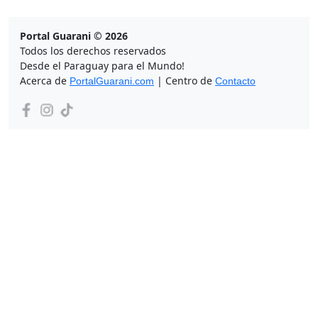
Portal Guarani © 2026
Todos los derechos reservados
Desde el Paraguay para el Mundo!
Acerca de
| Centro de
PortalGuarani.com
Contacto