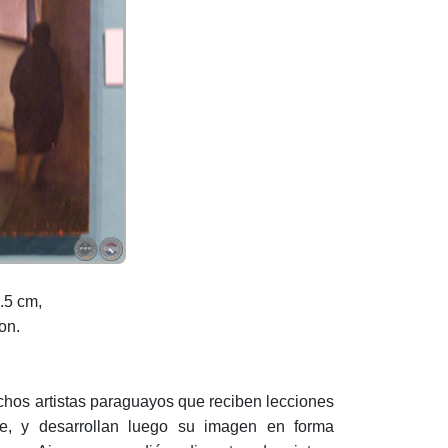
.5 cm,
on.
hos artistas paraguayos que reciben lecciones
nte, y desarrollan luego su imagen en forma