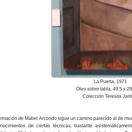
La Puerta, 1971
Óleo sobre tabla, 49.5 x 29
Colección Teresita Jarit
ormación de Mabel Arcondo sigue un camino parecido al de muc
nocimientos de ciertas técnicas, bastante asistemáticame