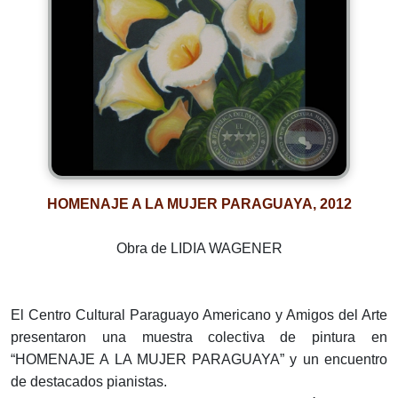
HOMENAJE A LA MUJER PARAGUAYA, 2012
Obra de LIDIA WAGENER
El Centro Cultural Paraguayo Americano y Amigos del Arte
presentaron una muestra colectiva de pintura en
“HOMENAJE A LA MUJER PARAGUAYA” y un encuentro
de destacados pianistas.