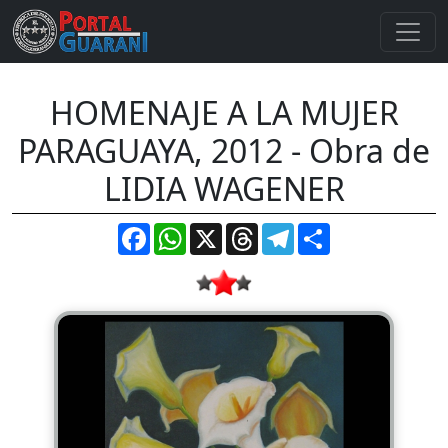
HOMENAJE A LA MUJER
PARAGUAYA, 2012 - Obra de
LIDIA WAGENER
Facebook
WhatsApp
X
Threads
Telegram
Compartir