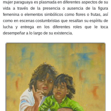
mujer paraguaya es plasmada en diferentes aspectos de su
vida a través de la presencia o ausencia de la figura
femenina o elementos simbólicos como flores o frutas, así
como en escenas costumbristas que resaltan su espíritu de
lucha y entrega en los diferentes roles que le toca
desempeñar a lo largo de su existencia.