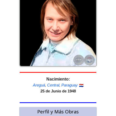
Nacimiento:
Areguá
,
Central
,
Paraguay
25 de Junio de 1948
Perfil y Más Obras