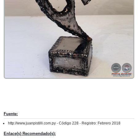
Fuente:
http://www.juanpistilli.com.py - Código 228 - Registro: Febrero 2018
Enlace(s) Recomendado(s):