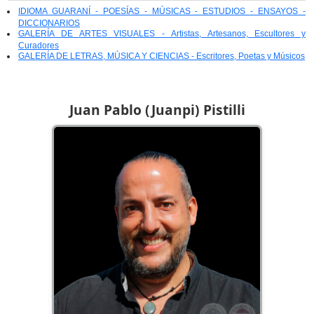
IDIOMA GUARANÍ - POESÍAS - MÚSICAS - ESTUDIOS - ENSAYOS -
DICCIONARIOS
GALERÍA DE ARTES VISUALES - Artistas, Artesanos, Escultores y
Curadores
GALERÍA DE LETRAS, MÚSICA Y CIENCIAS - Escritores, Poetas y Músicos
Juan Pablo (Juanpi) Pistilli