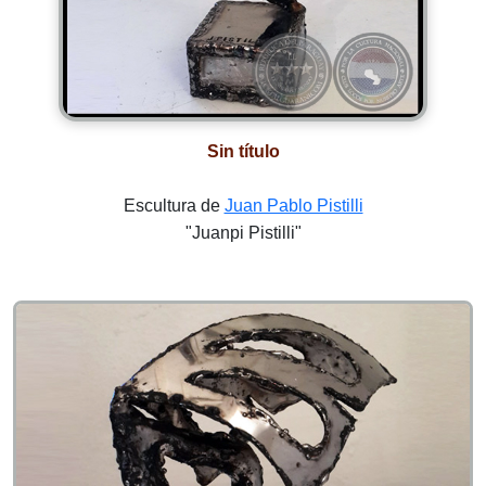
Sin título
Escultura de
Juan Pablo Pistilli
"Juanpi Pistilli"