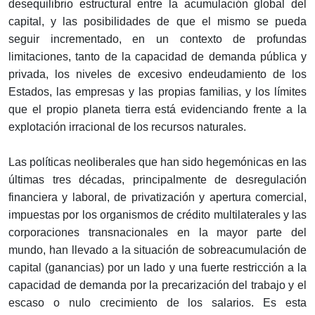
desequilibrio estructural entre la acumulación global del
capital, y las posibilidades de que el mismo se pueda
seguir incrementado, en un contexto de profundas
limitaciones, tanto de la capacidad de demanda pública y
privada, los niveles de excesivo endeudamiento de los
Estados, las empresas y las propias familias, y los límites
que el propio planeta tierra está evidenciando frente a la
explotación irracional de los recursos naturales.
Las políticas neoliberales que han sido hegemónicas en las
últimas tres décadas, principalmente de desregulación
financiera y laboral, de privatización y apertura comercial,
impuestas por los organismos de crédito multilaterales y las
corporaciones transnacionales en la mayor parte del
mundo, han llevado a la situación de sobreacumulación de
capital (ganancias) por un lado y una fuerte restricción a la
capacidad de demanda por la precarización del trabajo y el
escaso o nulo crecimiento de los salarios. Es esta