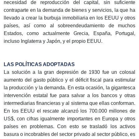
necesidad de reproducción del capital, sin suficiente
contraparte en la demanda de bienes y servicios, la que ha
llevado a crear la burbuja inmobiliaria en los EEUU y otros
países, así como al sobreendeudamiento de muchos
Estados, como actualmente Grecia, España, Portugal,
incluso Inglaterra y Japón, y el propio EEUU.
LAS POLÍTICAS ADOPTADAS
La solución a la gran depresión de 1930 fue un colosal
aumento del gasto público y el déficit fiscal para estimular
la producción y la demanda. En esta ocasión, la gigantesca
intervención estatal fue para salvar a los bancos y otras
intermediarias financieras y al sistema que ellas conforman.
En los EEUU el rescate alcanzó los 700.000 millones de
US$, con cifras igualmente importantes en Europa y otros
países en problemas. Con esto se trasladó los activos
basura o incobrables del sector privado al sector público, es