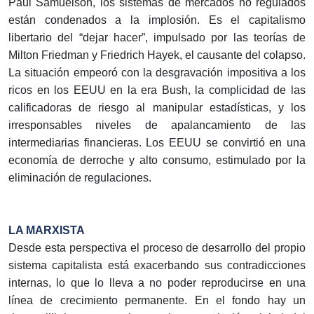
Paul Samuelson, los sistemas de mercados no regulados
están condenados a la implosión. Es el capitalismo
libertario del “dejar hacer”, impulsado por las teorías de
Milton Friedman y Friedrich Hayek, el causante del colapso.
La situación empeoró con la desgravación impositiva a los
ricos en los EEUU en la era Bush, la complicidad de las
calificadoras de riesgo al manipular estadísticas, y los
irresponsables niveles de apalancamiento de las
intermediarias financieras. Los EEUU se convirtió en una
economía de derroche y alto consumo, estimulado por la
eliminación de regulaciones.
LA MARXISTA
Desde esta perspectiva el proceso de desarrollo del propio
sistema capitalista está exacerbando sus contradicciones
internas, lo que lo lleva a no poder reproducirse en una
línea de crecimiento permanente. En el fondo hay un