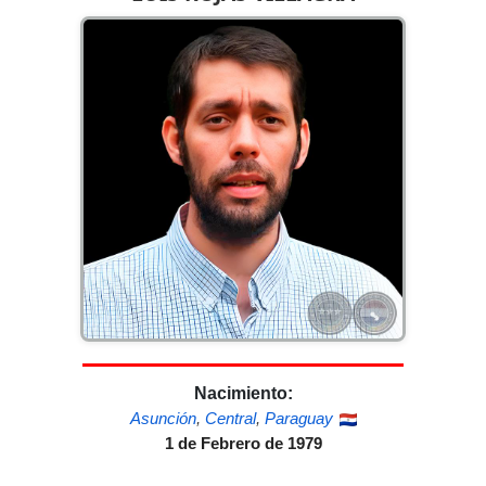
Nacimiento:
Asunción
,
Central
,
Paraguay
1 de Febrero de 1979