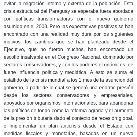
evitar la migración interna y externa de la población. Esta
crisis estructural del Paraguay se esperaba fuera abordada
con políticas transformadoras con el nuevo gobierno
asumido en el 2008. Pero las expectativas positivas se han
encontrado con una realidad muy dura por los siguientes
motivos: los cambios que se han planteado desde el
Ejecutivo, que no fueron muchos, han encontrado un
escollo insalvable en el Congreso Nacional, dominado por
sectores conservadores, y con los poderes económicos, de
fuerte influencia política y mediática. A esto se suma el
estallido de la crisis mundial a los 1 mes de la asunción del
gobierno, a partir de lo cual se generó una enorme presión
desde los sectores conservadores y empresariales,
apoyados por organismos internacionales, para abandonar
las políticas de fondo como la reforma agraria y el aumento
de la presión tributaria dado el contexto de recesión global,
e implementar un plan anticrisis desde el Estado con
medidas fiscales y monetarias, basadas en un nuevo