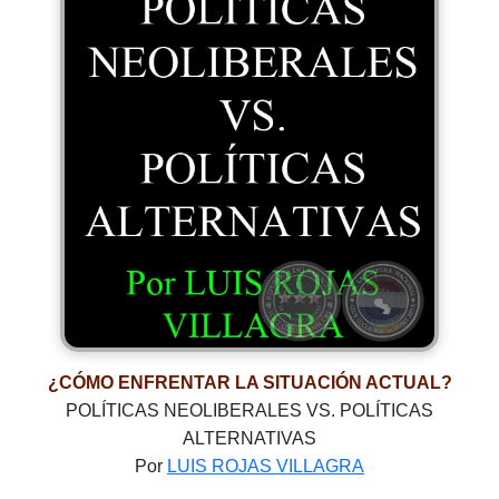
¿CÓMO ENFRENTAR LA SITUACIÓN ACTUAL?
POLÍTICAS NEOLIBERALES VS. POLÍTICAS
ALTERNATIVAS
Por
LUIS ROJAS VILLAGRA