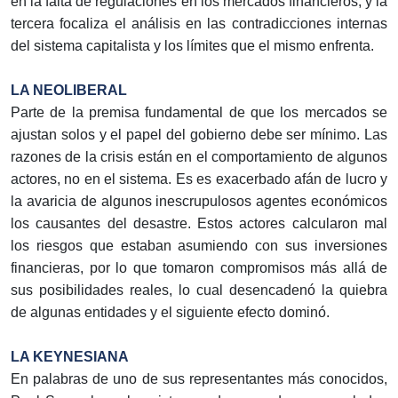
en la falta de regulaciones en los mercados financieros, y la
tercera focaliza el análisis en las contradicciones internas
del sistema capitalista y los límites que el mismo enfrenta.
LA NEOLIBERAL
Parte de la premisa fundamental de que los mercados se
ajustan solos y el papel del gobierno debe ser mínimo. Las
razones de la crisis están en el comportamiento de algunos
actores, no en el sistema. Es es exacerbado afán de lucro y
la avaricia de algunos inescrupulosos agentes económicos
los causantes del desastre. Estos actores calcularon mal
los riesgos que estaban asumiendo con sus inversiones
financieras, por lo que tomaron compromisos más allá de
sus posibilidades reales, lo cual desencadenó la quiebra
de algunas entidades y el siguiente efecto dominó.
LA KEYNESIANA
En palabras de uno de sus representantes más conocidos,