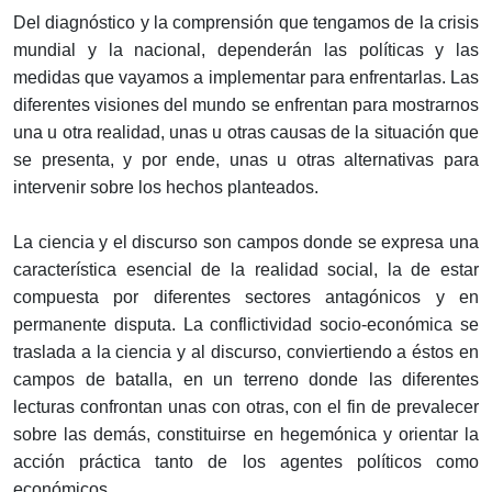
Del diagnóstico y la comprensión que tengamos de la crisis
mundial y la nacional, dependerán las políticas y las
medidas que vayamos a implementar para enfrentarlas. Las
diferentes visiones del mundo se enfrentan para mostrarnos
una u otra realidad, unas u otras causas de la situación que
se presenta, y por ende, unas u otras alternativas para
intervenir sobre los hechos planteados.
La ciencia y el discurso son campos donde se expresa una
característica esencial de la realidad social, la de estar
compuesta por diferentes sectores antagónicos y en
permanente disputa. La conflictividad socio-económica se
traslada a la ciencia y al discurso, conviertiendo a éstos en
campos de batalla, en un terreno donde las diferentes
lecturas confrontan unas con otras, con el fin de prevalecer
sobre las demás, constituirse en hegemónica y orientar la
acción práctica tanto de los agentes políticos como
económicos.