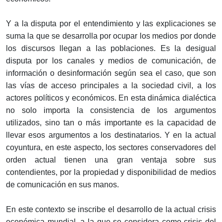
Y a la disputa por el entendimiento y las explicaciones se
suma la que se desarrolla por ocupar los medios por donde
los discursos llegan a las poblaciones. Es la desigual
disputa por los canales y medios de comunicación, de
información o desinformación según sea el caso, que son
las vías de acceso principales a la sociedad civil, a los
actores políticos y económicos. En esta dinámica dialéctica
no solo importa la consistencia de los argumentos
utilizados, sino tan o más importante es la capacidad de
llevar esos argumentos a los destinatarios. Y en la actual
coyuntura, en este aspecto, los sectores conservadores del
orden actual tienen una gran ventaja sobre sus
contendientes, por la propiedad y disponibilidad de medios
de comunicación en sus manos.
En este contexto se inscribe el desarrollo de la actual crisis
económica mundial, a la que se considera como crisis del