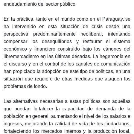
endeudamiento del sector público.
En la práctica, tanto en el mundo como en el Paraguay, se
ha intervenido en esta situación de crisis desde una
perspectiva predominantemente neoliberal, intentando
compensar los desequilibrios y restaurar el sistema
económico y financiero construído bajo los cánones del
libremercadismo en las últimas décadas. La hegemonía en
el discurso y en el control de los canales de comunicación
han propiciado la adopción de este tipo de políticas, en una
situación que requiere de otras medidas que ataquen los
problemas de fondo.
Las alternativas necesarias a estas políticas son aquellas
que puedan fortalecer la capacidad de demanda de la
población en general, aumentando el nivel de los salarios e
ingresos, mejorando la calidad de vida de los ciudadanos,
fortaleciendo los mercados internos y la producción local,