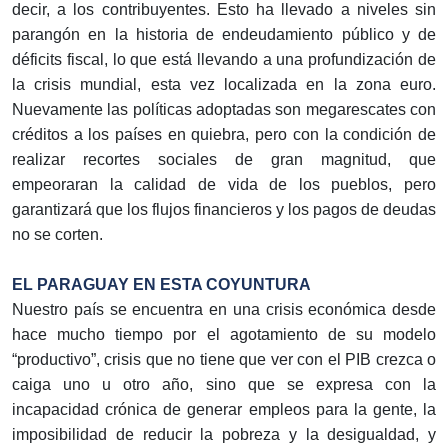
decir, a los contribuyentes. Esto ha llevado a niveles sin
parangón en la historia de endeudamiento público y de
déficits fiscal, lo que está llevando a una profundización de
la crisis mundial, esta vez localizada en la zona euro.
Nuevamente las políticas adoptadas son megarescates con
créditos a los países en quiebra, pero con la condición de
realizar recortes sociales de gran magnitud, que
empeoraran la calidad de vida de los pueblos, pero
garantizará que los flujos financieros y los pagos de deudas
no se corten.
EL PARAGUAY EN ESTA COYUNTURA
Nuestro país se encuentra en una crisis económica desde
hace mucho tiempo por el agotamiento de su modelo
“productivo”, crisis que no tiene que ver con el PIB crezca o
caiga uno u otro año, sino que se expresa con la
incapacidad crónica de generar empleos para la gente, la
imposibilidad de reducir la pobreza y la desigualdad, y