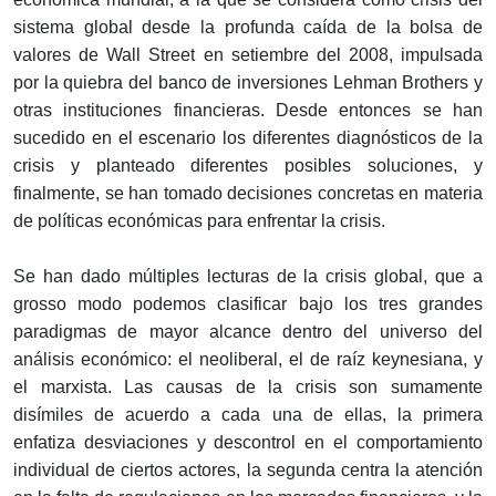
sistema global desde la profunda caída de la bolsa de
valores de Wall Street en setiembre del 2008, impulsada
por la quiebra del banco de inversiones Lehman Brothers y
otras instituciones financieras. Desde entonces se han
sucedido en el escenario los diferentes diagnósticos de la
crisis y planteado diferentes posibles soluciones, y
finalmente, se han tomado decisiones concretas en materia
de políticas económicas para enfrentar la crisis.
Se han dado múltiples lecturas de la crisis global, que a
grosso modo podemos clasificar bajo los tres grandes
paradigmas de mayor alcance dentro del universo del
análisis económico: el neoliberal, el de raíz keynesiana, y
el marxista. Las causas de la crisis son sumamente
disímiles de acuerdo a cada una de ellas, la primera
enfatiza desviaciones y descontrol en el comportamiento
individual de ciertos actores, la segunda centra la atención