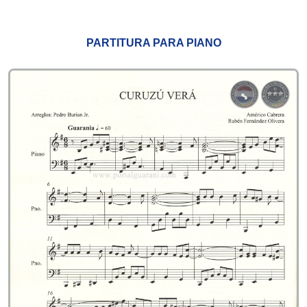
PARTITURA PARA PIANO