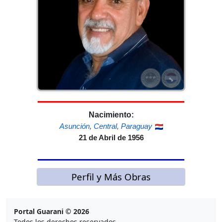
Nacimiento:
Asunción
,
Central
,
Paraguay
21 de Abril de 1956
Perfil y Más Obras
Portal Guarani © 2026
Todos los derechos reservados