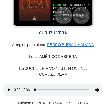
CURUZÚ VERÁ
Arreglos para piano:
PEDRO BURIÁN MALVIDO
Letra: AMÉRICO CABRERA
ESCUCHE EN VIVO / LISTEN ONLINE:
CURUZÚ VERÁ
Música: RUBÉN FERNÁNDEZ OLIVERA