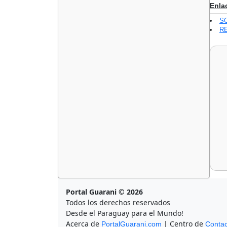
Enla
S
R
Portal Guarani © 2026
Todos los derechos reservados
Desde el Paraguay para el Mundo!
Acerca de
| Centro de
PortalGuarani.com
Contac