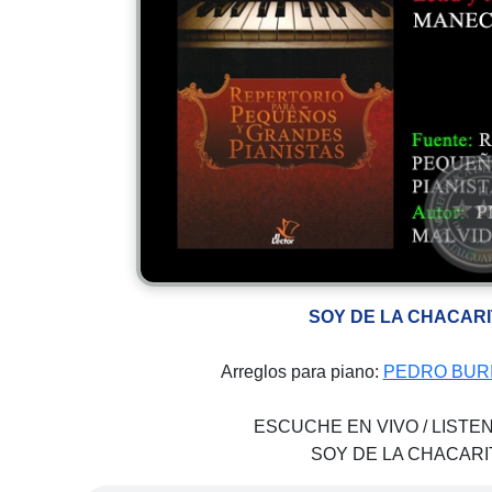
SOY DE LA CHACARI
Arreglos para piano:
PEDRO BURI
ESCUCHE EN VIVO / LISTEN
SOY DE LA CHACARI