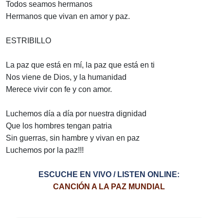
Todos seamos hermanos
Hermanos que vivan en amor y paz.
ESTRIBILLO
La paz que está en mí, la paz que está en ti
Nos viene de Dios, y la humanidad
Merece vivir con fe y con amor.
Luchemos día a día por nuestra dignidad
Que los hombres tengan patria
Sin guerras, sin hambre y vivan en paz
Luchemos por la paz!!!
ESCUCHE EN VIVO / LISTEN ONLINE:
CANCIÓN A LA PAZ MUNDIAL