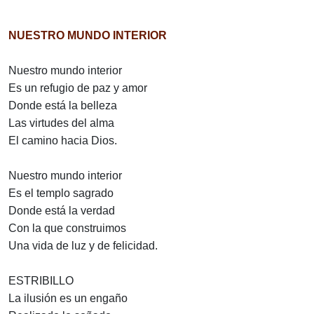
NUESTRO MUNDO INTERIOR
Nuestro mundo interior
Es un refugio de paz y amor
Donde está la belleza
Las virtudes del alma
El camino hacia Dios.
Nuestro mundo interior
Es el templo sagrado
Donde está la verdad
Con la que construimos
Una vida de luz y de felicidad.
ESTRIBILLO
La ilusión es un engaño