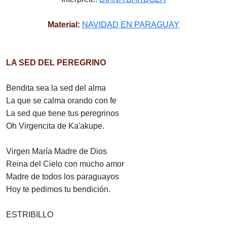
Material:
NAVIDAD EN PARAGUAY
LA SED DEL PEREGRINO
Bendita sea la sed del alma
La que se calma orando con fe
La sed que tiene tus peregrinos
Oh Virgencita de Ka'akupe.
Virgen María Madre de Dios
Reina del Cielo con mucho amor
Madre de todos los paraguayos
Hoy te pedimos tu bendición.
ESTRIBILLO