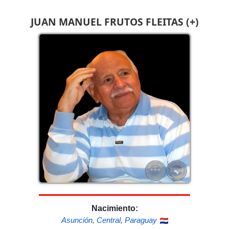
JUAN MANUEL FRUTOS FLEITAS (+)
Nacimiento:
Asunción
,
Central
,
Paraguay