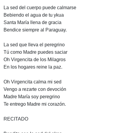
La sed del cuerpo puede calmarse
Bebiendo el agua de tu ykua
Santa María llena de gracia
Bendice siempre al Paraguay.
La sed que lleva el peregrino
Tú como Madre puedes saciar
Oh Virgencita de los Milagros
En los hogares reine la paz.
Oh Virgencita calma mi sed
Vengo a rezarte con devoción
Madre María soy peregrino
Te entrego Madre mi corazón.
RECITADO