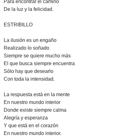
Para encontrar el camino
De la luz y la felicidad.
ESTRIBILLO
La ilusión es un engaño
Realizado lo soñado
Siempre se quiere mucho más
El que busca siempre encuentra
Sólo hay que desearlo
Con toda la intensidad.
La respuesta está en la mente
En nuestro mundo interior
Donde existe siempre calma
Alegría y esperanza
Y que está en el corazón
En nuestro mundo interior.