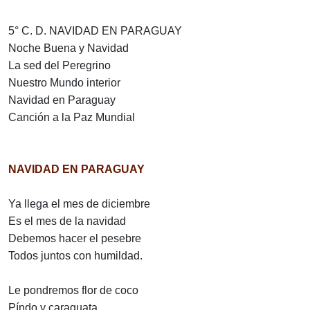
5° C. D. NAVIDAD EN PARAGUAY
Noche Buena y Navidad
La sed del Peregrino
Nuestro Mundo interior
Navidad en Paraguay
Canción a la Paz Mundial
NAVIDAD EN PARAGUAY
Ya llega el mes de diciembre
Es el mes de la navidad
Debemos hacer el pesebre
Todos juntos con humildad.
Le pondremos flor de coco
Píndo y caraguata