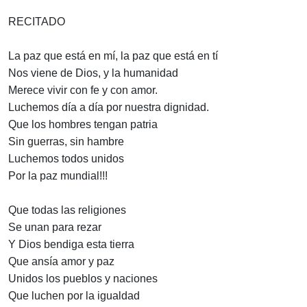
RECITADO
La paz que está en mí, la paz que está en tí
Nos viene de Dios, y la humanidad
Merece vivir con fe y con amor.
Luchemos día a día por nuestra dignidad.
Que los hombres tengan patria
Sin guerras, sin hambre
Luchemos todos unidos
Por la paz mundial!!!
Que todas las religiones
Se unan para rezar
Y Dios bendiga esta tierra
Que ansía amor y paz
Unidos los pueblos y naciones
Que luchen por la igualdad