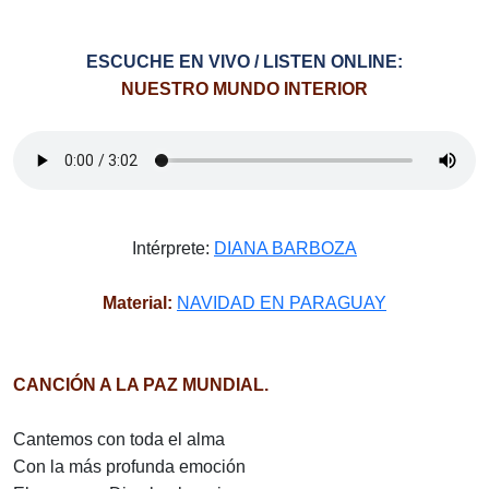
ESCUCHE EN VIVO / LISTEN ONLINE:
NUESTRO MUNDO INTERIOR
Intérprete:
DIANA BARBOZA
Material:
NAVIDAD EN PARAGUAY
CANCIÓN A LA PAZ MUNDIAL.
Cantemos con toda el alma
Con la más profunda emoción