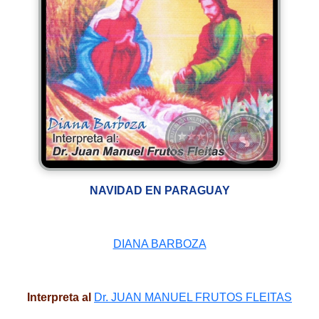
NAVIDAD EN PARAGUAY
DIANA BARBOZA
Interpreta al
Dr. JUAN MANUEL FRUTOS FLEITAS