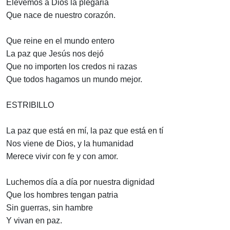
Elevemos a Dios la plegaria
Que nace de nuestro corazón.
Que reine en el mundo entero
La paz que Jesús nos dejó
Que no importen los credos ni razas
Que todos hagamos un mundo mejor.
ESTRIBILLO
La paz que está en mí, la paz que está en tí
Nos viene de Dios, y la humanidad
Merece vivir con fe y con amor.
Luchemos día a día por nuestra dignidad
Que los hombres tengan patria
Sin guerras, sin hambre
Y vivan en paz.