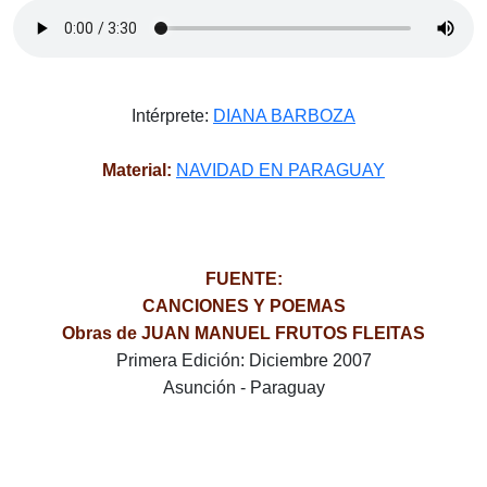
Intérprete:
DIANA BARBOZA
Material:
NAVIDAD EN PARAGUAY
FUENTE:
CANCIONES Y POEMAS
Obras de JUAN MANUEL FRUTOS FLEITAS
Primera Edición: Diciembre 2007
Asunción - Paraguay