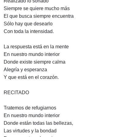
Realizado lo soñado
Siempre se quiere mucho más
El que busca siempre encuentra
Sólo hay que desearlo
Con toda la intensidad.
La respuesta está en la mente
En nuestro mundo interior
Donde existe siempre calma
Alegría y esperanza
Y que está en el corazón.
RECITADO
Tratemos de refugiarnos
En nuestro mundo interior
Donde están todas las bellezas,
Las virtudes y la bondad