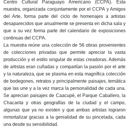
Centro Cultural Paraguayo Americano (CCPA). Esta
muestra, organizada conjuntamente por el CCPA y Amigos
del Arte, forma parte del ciclo de homenajes a artistas
desaparecidos que anualmente se presenta en dicha sala y
que a su vez forma parte del calendario de exposiciones
continuas del CCPA.
La muestra reúne una colección de 56 obras provenientes
de colecciones privadas que permite apreciar la vasta
producción y el estilo singular de estas creadoras. Además
de artistas eran cuñadas y compartían la pasión por el arte
y la naturaleza, que se plasma en esta magnífica colección
de bodegones, retratos y principalmente paisajes, temática
que las une y a la vez marca la personalidad de cada una.
Se aprecian paisajes de Caacupé, el Parque Caballero, la
Chacarita y otras geografías de la ciudad y el campo,
algunas que ya no existen y que ambas artistas lograron
inmortalizar gracias a la genialidad de su pincelada, cada
una desde su sensibilidad.