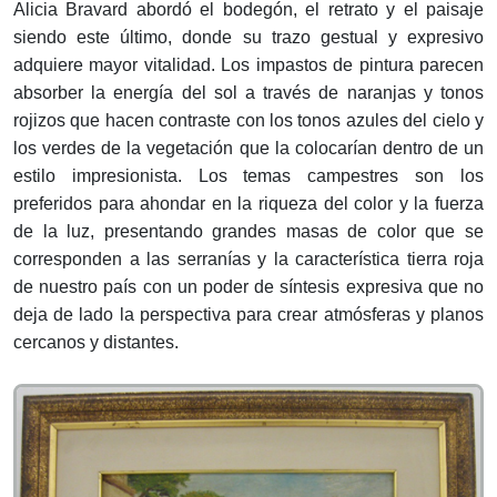
Alicia Bravard abordó el bodegón, el retrato y el paisaje
siendo este último, donde su trazo gestual y expresivo
adquiere mayor vitalidad. Los impastos de pintura parecen
absorber la energía del sol a través de naranjas y tonos
rojizos que hacen contraste con los tonos azules del cielo y
los verdes de la vegetación que la colocarían dentro de un
estilo impresionista. Los temas campestres son los
preferidos para ahondar en la riqueza del color y la fuerza
de la luz, presentando grandes masas de color que se
corresponden a las serranías y la característica tierra roja
de nuestro país con un poder de síntesis expresiva que no
deja de lado la perspectiva para crear atmósferas y planos
cercanos y distantes.