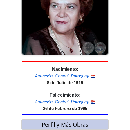
Nacimiento:
Asunción
,
Central
,
Paraguay
8 de Julio de 1919
Fallecimiento:
Asunción
,
Central
,
Paraguay
26 de Febrero de 1995
Perfil y Más Obras