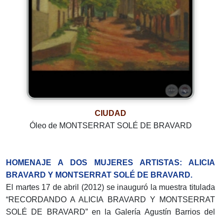
CIUDAD
Óleo de MONTSERRAT SOLÉ DE BRAVARD
HOMENAJE A DOS MUJERES ARTISTAS: ALICIA
BRAVARD Y MONTSERRAT SOLÉ DE BRAVARD.
El martes 17 de abril (2012) se inauguró la muestra titulada
“RECORDANDO A ALICIA BRAVARD Y MONTSERRAT
SOLÉ DE BRAVARD” en la Galería Agustín Barrios del