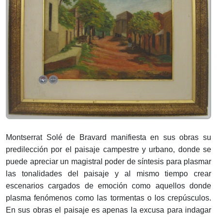
Montserrat Solé de Bravard manifiesta en sus obras su
predilección por el paisaje campestre y urbano, donde se
puede apreciar un magistral poder de síntesis para plasmar
las tonalidades del paisaje y al mismo tiempo crear
escenarios cargados de emoción como aquellos donde
plasma fenómenos como las tormentas o los crepúsculos.
En sus obras el paisaje es apenas la excusa para indagar