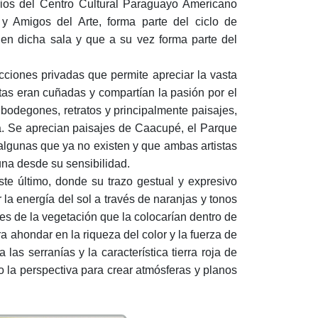
 del Centro Cultural Paraguayo Americano
 Amigos del Arte, forma parte del ciclo de
en dicha sala y que a su vez forma parte del
ciones privadas que permite apreciar la vasta
stas eran cuñadas y compartían la pasión por el
 bodegones, retratos y principalmente paisajes,
a. Se aprecian paisajes de Caacupé, el Parque
 algunas que ya no existen y que ambas artistas
una desde su sensibilidad.
ste último, donde su trazo gestual y expresivo
la energía del sol a través de naranjas y tonos
des de la vegetación que la colocarían dentro de
a ahondar en la riqueza del color y la fuerza de
as serranías y la característica tierra roja de
o la perspectiva para crear atmósferas y planos