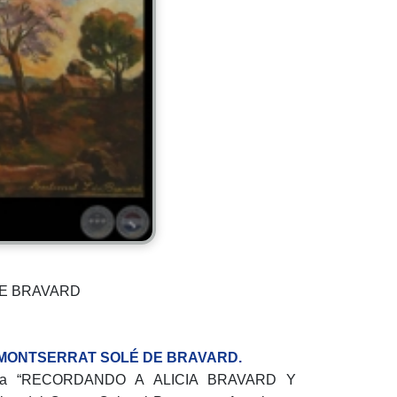
DE BRAVARD
 MONTSERRAT SOLÉ DE BRAVARD.
itulada “RECORDANDO A ALICIA BRAVARD Y