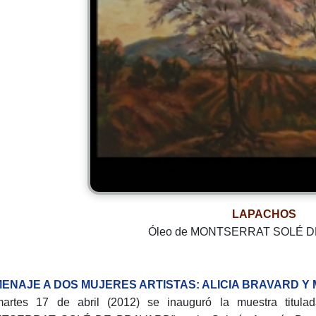
LAPACHOS
Óleo de MONTSERRAT SOLÉ 
ENAJE A DOS MUJERES ARTISTAS: ALICIA BRAVARD Y
martes 17 de abril (2012) se inauguró la muestra t