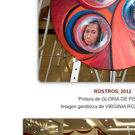
ROSTROS, 2012
Pintura de GLORIA DE PI
Imagen gentileza de VIRGINIA 