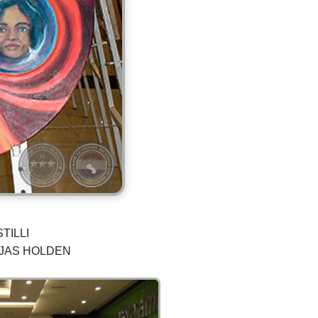
STILLI
ROJAS HOLDEN