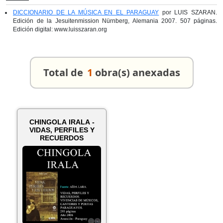
DICCIONARIO DE LA MÚSICA EN EL PARAGUAY
por LUIS SZARAN.
Edición de la Jesuitenmission Nürnberg, Alemania 2007. 507 páginas.
Edición digital: www.luisszaran.org
Total de
1
obra(s) anexadas
CHINGOLA IRALA -
VIDAS, PERFILES Y
RECUERDOS