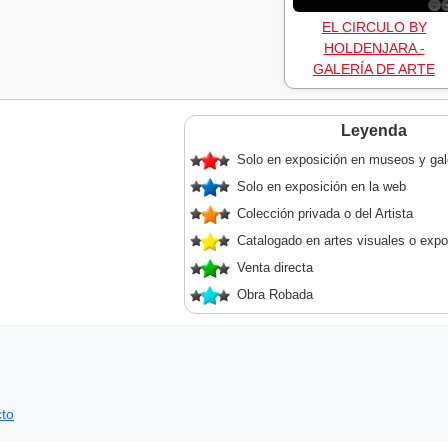
EL CIRCULO BY
HOLDENJARA -
GALERÍA DE ARTE
Leyenda
Solo en exposición en museos y gal
Solo en exposición en la web
Colección privada o del Artista
Catalogado en artes visuales o expo
Venta directa
Obra Robada
to