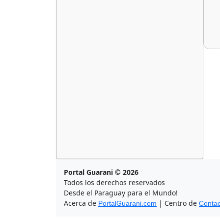
Portal Guarani © 2026
Todos los derechos reservados
Desde el Paraguay para el Mundo!
Acerca de
| Centro de
PortalGuarani.com
Contac