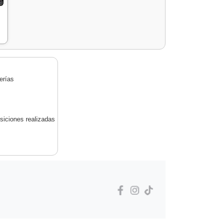
erías
siciones realizadas