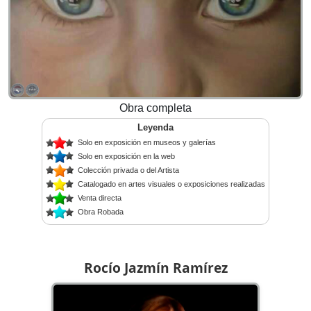
Obra completa
Leyenda
Solo en exposición en museos y galerías
Solo en exposición en la web
Colección privada o del Artista
Catalogado en artes visuales o exposiciones realizadas
Venta directa
Obra Robada
Rocío Jazmín Ramírez