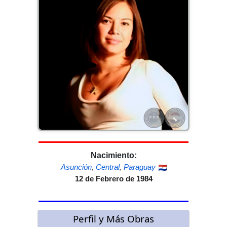
Nacimiento:
Asunción
,
Central
,
Paraguay
12 de Febrero de 1984
Perfil y Más Obras