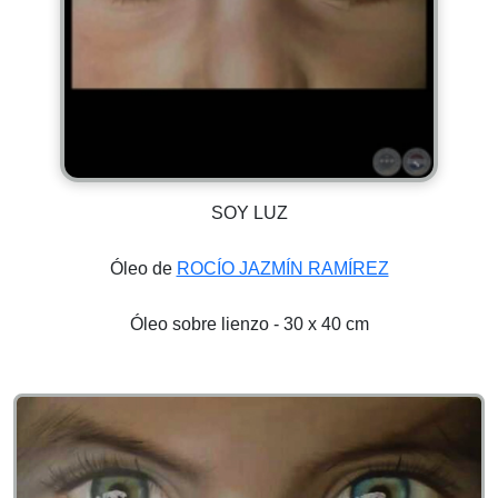
SOY LUZ
Óleo de
ROCÍO JAZMÍN RAMÍREZ
Óleo sobre lienzo - 30 x 40 cm