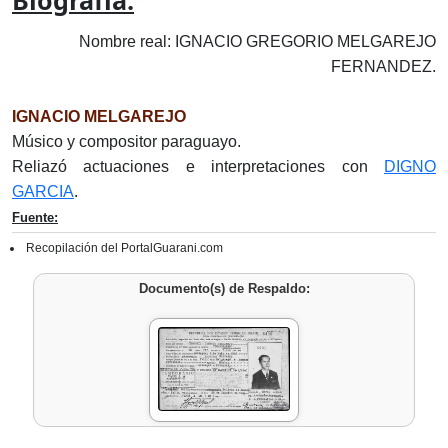
Biografía:
Nombre real: IGNACIO GREGORIO MELGAREJO
FERNANDEZ.
IGNACIO MELGAREJO
Músico y compositor paraguayo.
Reliazó actuaciones e interpretaciones con
DIGNO
GARCIA
.
Fuente:
Recopilación del PortalGuarani.com
Documento(s) de Respaldo: