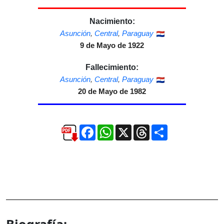
Nacimiento:
Asunción
,
Central
,
Paraguay
9 de Mayo de 1922
Fallecimiento:
Asunción
,
Central
,
Paraguay
20 de Mayo de 1982
Facebook
WhatsApp
X
Threads
Compartir