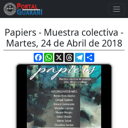
Papiers - Muestra colectiva -
Martes, 24 de Abril de 2018
Facebook
WhatsApp
X
Threads
Telegram
Compartir