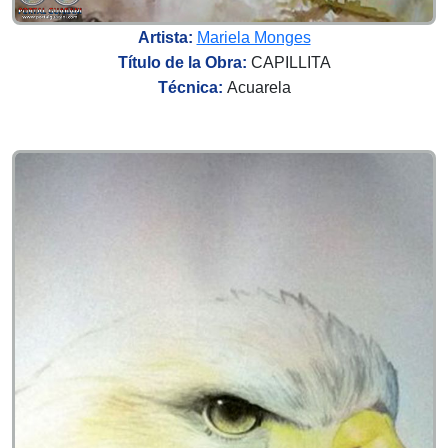
Artista:
Mariela Monges
Título de la Obra:
CAPILLITA
Técnica:
Acuarela