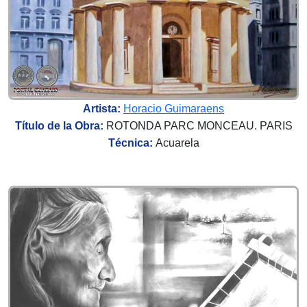
Artista:
Horacio Guimaraens
Título de la Obra:
ROTONDA PARC MONCEAU. PARIS
Técnica:
Acuarela