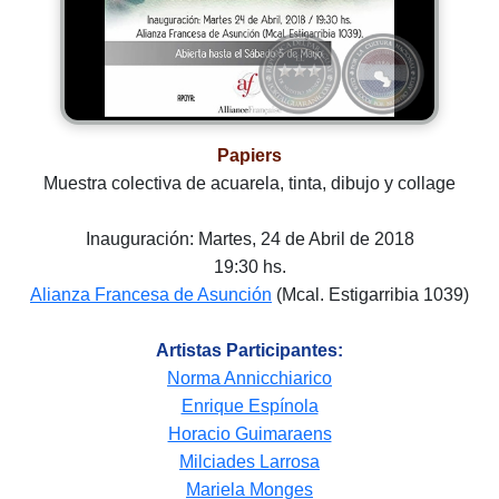
Papiers
Muestra colectiva de acuarela, tinta, dibujo y collage
Inauguración: Martes, 24 de Abril de 2018
19:30 hs.
Alianza Francesa de Asunción
(Mcal. Estigarribia 1039)
Artistas Participantes:
Norma Annicchiarico
Enrique Espínola
Horacio Guimaraens
Milciades Larrosa
Mariela Monges