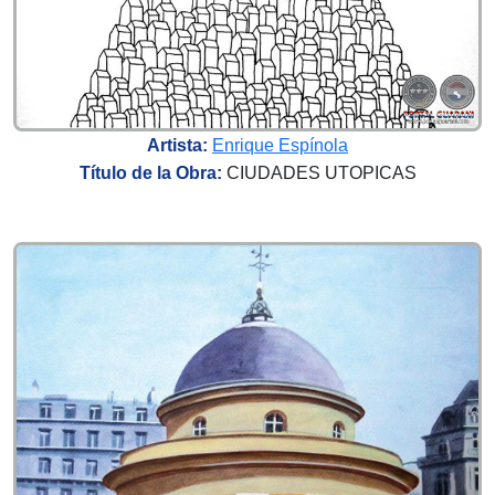
Artista:
Enrique Espínola
Título de la Obra:
CIUDADES UTOPICAS