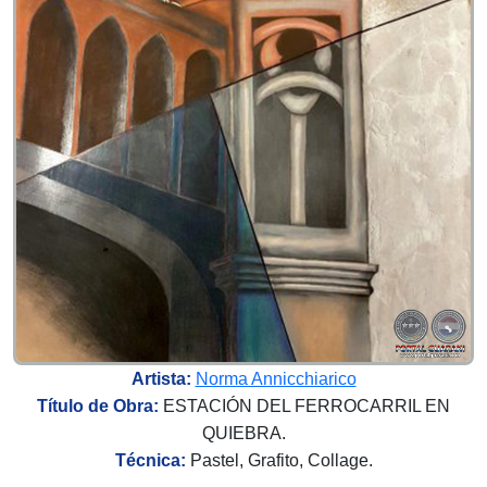
Artista:
Norma Annicchiarico
Título de Obra:
ESTACIÓN DEL FERROCARRIL EN
QUIEBRA.
Técnica:
Pastel, Grafito, Collage.