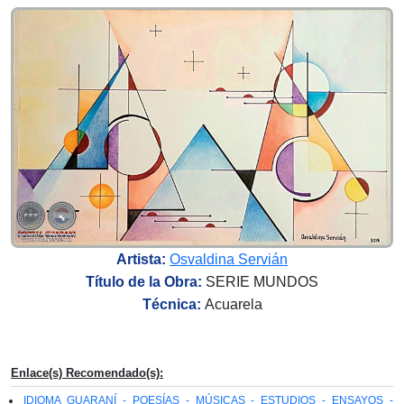
Artista:
Osvaldina Servián
Título de la Obra:
SERIE MUNDOS
Técnica:
Acuarela
Enlace(s) Recomendado(s):
IDIOMA GUARANÍ - POESÍAS - MÚSICAS - ESTUDIOS - ENSAYOS -