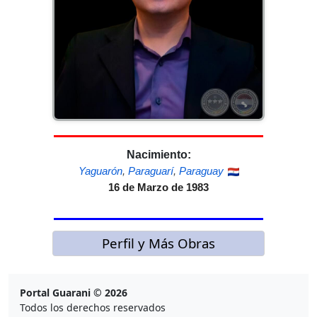
Nacimiento:
Yaguarón
,
Paraguarí
,
Paraguay
16 de Marzo de 1983
Perfil y Más Obras
Portal Guarani © 2026
Todos los derechos reservados