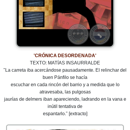
'CRÓNICA DESORDENADA'
TEXTO: MATÍAS INSAURRALDE
"La carreta iba acercándose pausadamente. El relinchar del
buen Pánfilo se hacía
escuchar en cada rincón del barrio y a medida que lo
atravesaba, las pulgosas
jaurías de delmers iban apareciendo, ladrando en la vana e
inútil tentativa de
espantarlo." [extracto]