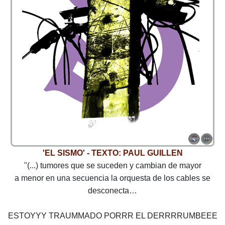
'EL SISMO' - TEXTO: PAUL GUILLEN
"(...) tumores que se suceden y cambian de mayor
a menor en una secuencia la orquesta de los cables se
desconecta…
ESTOYYY TRAUMMADO PORRR EL DERRRRUMBEEE