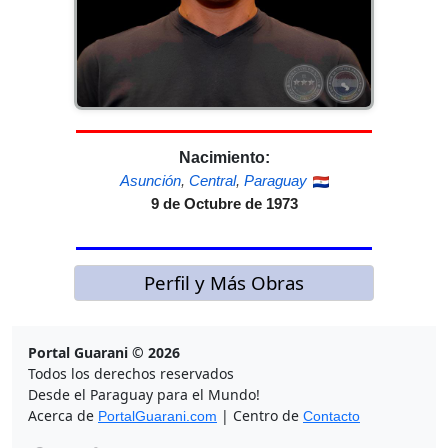
Nacimiento:
Asunción
,
Central
,
Paraguay
9 de Octubre de 1973
Perfil y Más Obras
Portal Guarani © 2026
Todos los derechos reservados
Desde el Paraguay para el Mundo!
Acerca de
| Centro de
PortalGuarani.com
Contacto