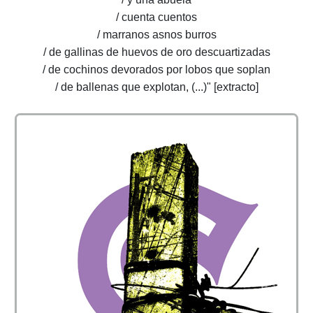
/ cuenta cuentos
/ marranos asnos burros
/ de gallinas de huevos de oro descuartizadas
/ de cochinos devorados por lobos que soplan
/ de ballenas que explotan, (...)" [extracto]