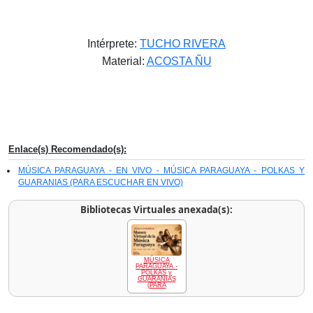
Intérprete:
TUCHO RIVERA
Material:
ACOSTA ÑU
Enlace(s) Recomendado(s):
MÚSICA PARAGUAYA - EN VIVO - MÚSICA PARAGUAYA - POLKAS Y
GUARANIAS (PARA ESCUCHAR EN VIVO)
Bibliotecas Virtuales anexada(s):
MÚSICA
PARAGUAYA -
POLKAS y
GUARANIAS
(PARA