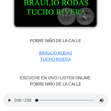
POBRE NIÑO DE LA CALLE
BRAULIO RODAS
TUCHO RIVERA
ESCUCHE EN VIVO / LISTEN ONLINE:
POBRE NIÑO DE LA CALLE