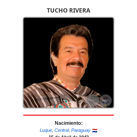
TUCHO RIVERA
Nacimiento:
Luque
,
Central
,
Paraguay